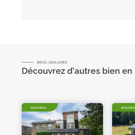
BIENS SIMILAIRES
Découvrez d'autres bien en 
NOUVEAU
NOUVEA