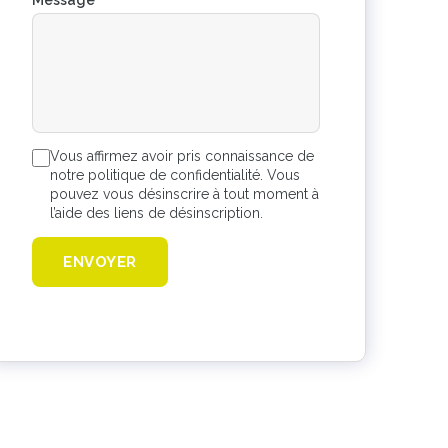
Message
*
Vous affirmez avoir pris connaissance de
notre politique de confidentialité. Vous
pouvez vous désinscrire à tout moment à
l’aide des liens de désinscription.
ENVOYER