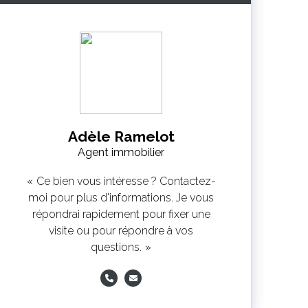
Adèle Ramelot
Agent immobilier
Ce bien vous intéresse ? Contactez-
moi pour plus d'informations. Je vous
répondrai rapidement pour fixer une
visite ou pour répondre à vos
questions.