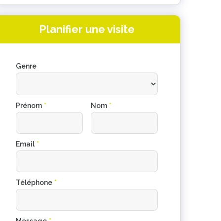
Planifier une visite
Genre
Prénom
*
Nom
*
Email
*
Téléphone
*