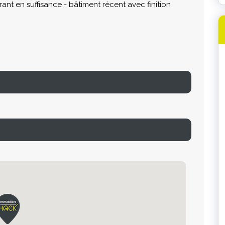
ant en suffisance - bâtiment récent avec finition