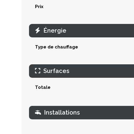
Prix
Énergie
Type de chauffage
Surfaces
Totale
Installations