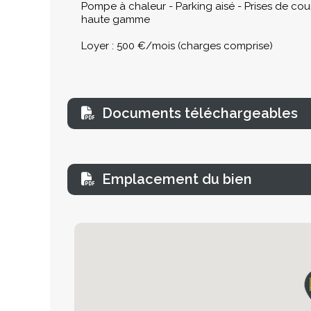
Pompe à chaleur - Parking aisé - Prises de cour
haute gamme
Loyer : 500 €/mois (charges comprise)
Documents téléchargeables
Emplacement du bien