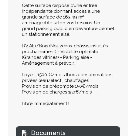
Cette surface dispose d’une entrée
indépendante donnant accès à une
grande surface de 163,49 m²
aménageable selon vos besoins. Un
grand parking public en devanture permet
un stationnement aisé.
DV Alu/Bois (Nouveaux châssis installés
prochainement) - Visibilité optimale
(Grandes vitrines) - Parking aisé -
Aménagement à prévoir.
Loyer : 1500 €/mois (hors consommations
privées (eau/élect., chauffage))
Provision de précompte 150€/mois
Provision de charges 150€/mois
Libre immédiatement !
Documents