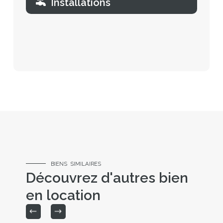
Installations
BIENS SIMILAIRES
Découvrez d'autres bien
en location