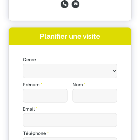
Planifier une visite
Genre
Prénom
*
Nom
*
Email
*
Téléphone
*