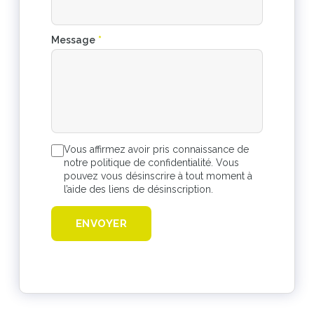
Message
*
Vous affirmez avoir pris connaissance de
notre politique de confidentialité. Vous
pouvez vous désinscrire à tout moment à
l’aide des liens de désinscription.
ENVOYER