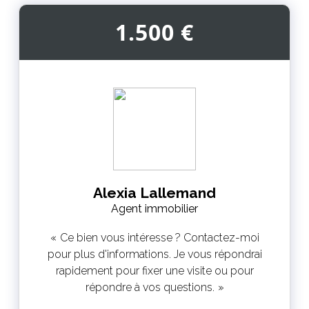
1.500 €
Alexia Lallemand
Agent immobilier
Ce bien vous intéresse ? Contactez-moi
pour plus d'informations. Je vous répondrai
rapidement pour fixer une visite ou pour
répondre à vos questions.