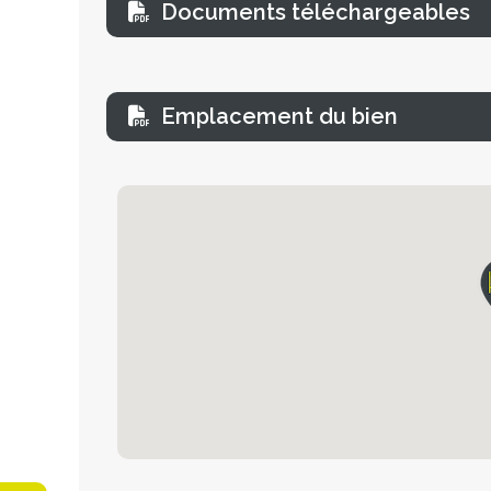
Documents téléchargeables
Emplacement du bien