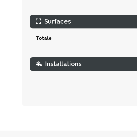
Surfaces
Totale
Installations