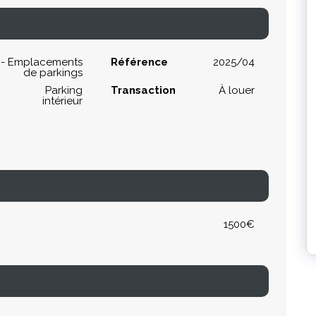
 - Emplacements
Référence
2025/04
de parkings
Parking
Transaction
À louer
intérieur
1500€