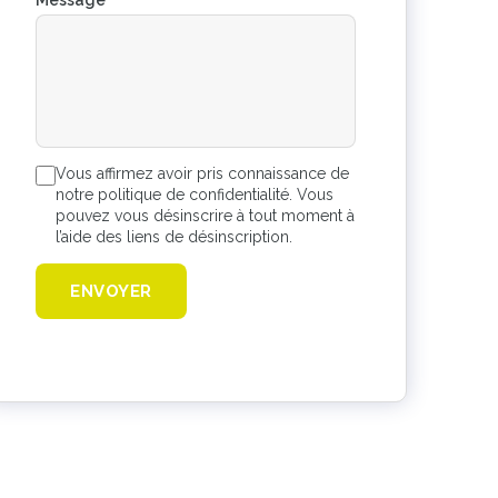
Message
*
Vous affirmez avoir pris connaissance de
notre politique de confidentialité. Vous
pouvez vous désinscrire à tout moment à
l’aide des liens de désinscription.
ENVOYER