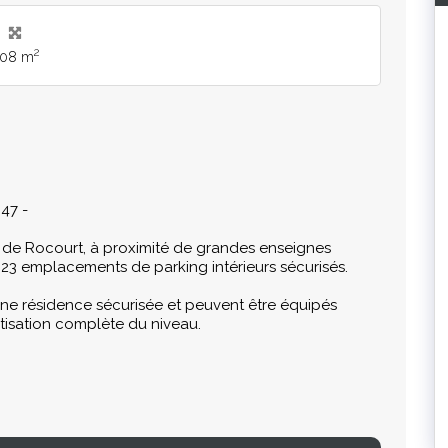
2
08 m
47 -
 de Rocourt, à proximité de grandes enseignes
d 23 emplacements de parking intérieurs sécurisés.
ne résidence sécurisée et peuvent être équipés
vatisation complète du niveau.