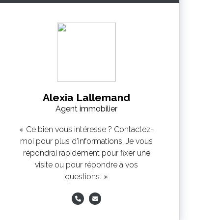
Alexia Lallemand
Agent immobilier
Ce bien vous intéresse ? Contactez-
moi pour plus d'informations. Je vous
répondrai rapidement pour fixer une
visite ou pour répondre à vos
questions.