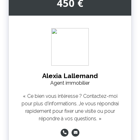
450 €
Alexia Lallemand
Agent immobilier
Ce bien vous intéresse ? Contactez-moi
pour plus d'informations. Je vous répondrai
rapidement pour fixer une visite ou pour
répondre à vos questions.