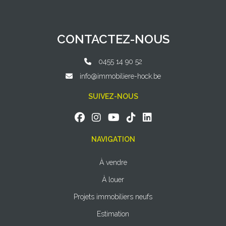
CONTACTEZ-NOUS
0455 14 90 52
info@immobiliere-hock.be
SUIVEZ-NOUS
NAVIGATION
À vendre
À louer
Projets immobiliers neufs
Estimation