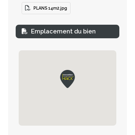
PLANS 14m2.jpg
Emplacement du bien