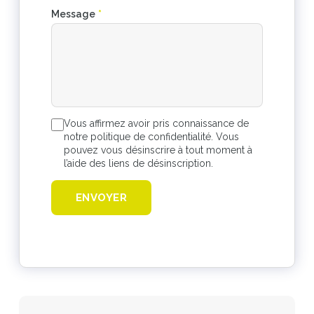
Message
*
Vous affirmez avoir pris connaissance de
notre politique de confidentialité. Vous
pouvez vous désinscrire à tout moment à
l’aide des liens de désinscription.
ENVOYER