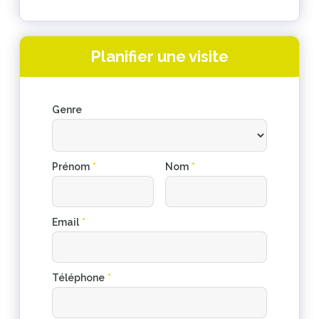
Planifier une visite
Genre
Prénom
*
Nom
*
Email
*
Téléphone
*