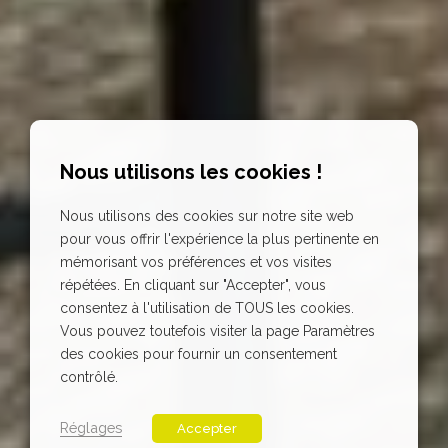
Nous utilisons les cookies !
Nous utilisons des cookies sur notre site web
pour vous offrir l'expérience la plus pertinente en
mémorisant vos préférences et vos visites
répétées. En cliquant sur "Accepter", vous
consentez à l'utilisation de TOUS les cookies.
Vous pouvez toutefois visiter la page Paramètres
des cookies pour fournir un consentement
contrôlé.
Réglages
Accepter