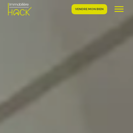
VENDRE MON BIEN