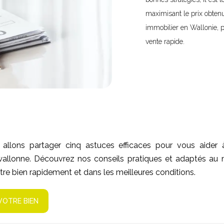
maximisant le prix obtenu
immobilier en Wallonie, p
vente rapide.
s allons partager cinq astuces efficaces pour vous aider
allonne. Découvrez nos conseils pratiques et adaptés au 
tre bien rapidement et dans les meilleures conditions.
VOTRE BIEN