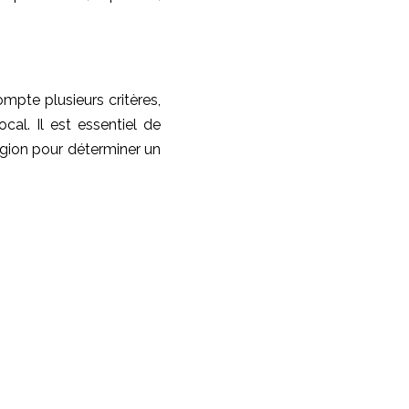
mpte plusieurs critères,
cal. Il est essentiel de
gion pour déterminer un