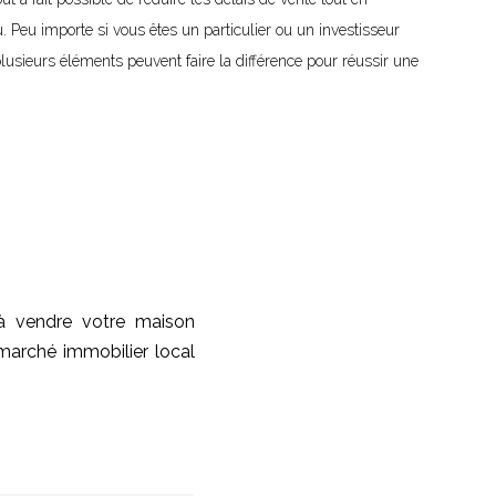
. Peu importe si vous êtes un particulier ou un investisseur
lusieurs éléments peuvent faire la différence pour réussir une
 à vendre votre maison
marché immobilier local