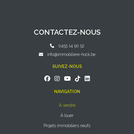
CONTACTEZ-NOUS
0455 14 90 52
info@immobiliere-hock.be
SUIVEZ-NOUS
NAVIGATION
À vendre
À louer
Projets immobiliers neufs