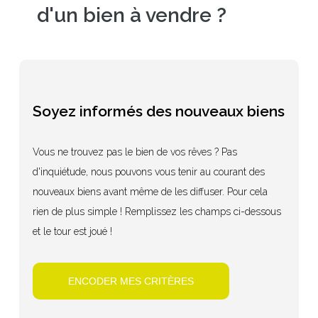
d'un bien à vendre ?
Soyez informés des nouveaux biens
Vous ne trouvez pas le bien de vos rêves ? Pas
d'inquiétude, nous pouvons vous tenir au courant des
nouveaux biens avant même de les diffuser. Pour cela
rien de plus simple ! Remplissez les champs ci-dessous
et le tour est joué !
ENCODER MES CRITÈRES