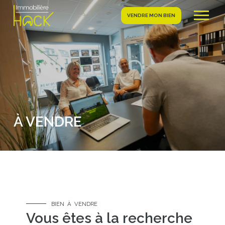
VENDRE MON BIEN
À VENDRE
BIEN À VENDRE
Vous êtes à la recherche