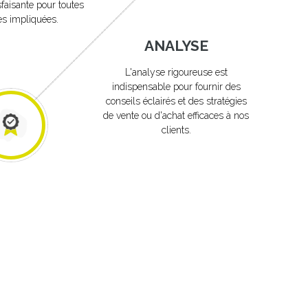
sfaisante pour toutes
ies impliquées.
ANALYSE
L'analyse rigoureuse est
indispensable pour fournir des
conseils éclairés et des stratégies
de vente ou d'achat efficaces à nos
clients.