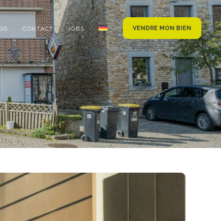
VENDRE MON BIEN
OG
CONTACT
JOBS