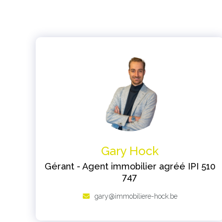
Gary Hock
Gérant - Agent immobilier agréé IPI 510
747
gary@immobiliere-hock.be