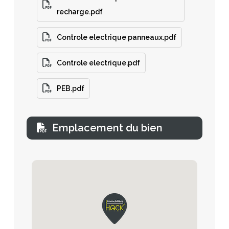
recharge.pdf
Controle electrique panneaux.pdf
Controle electrique.pdf
PEB.pdf
Emplacement du bien