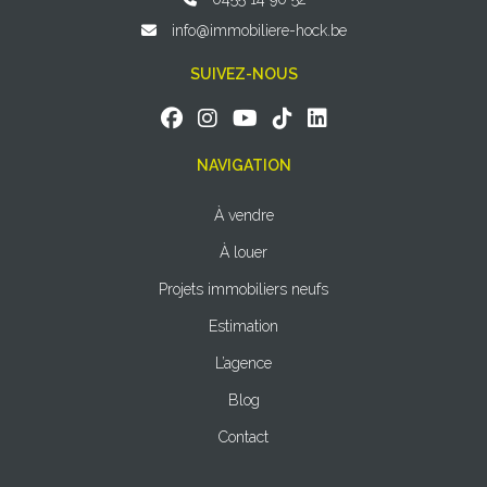
info@immobiliere-hock.be
SUIVEZ-NOUS
NAVIGATION
À vendre
À louer
Projets immobiliers neufs
Estimation
L’agence
Blog
Contact