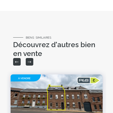
BIENS SIMILAIRES
Découvrez d'autres bien
en vente
À VENDRE