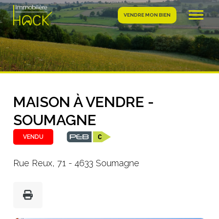
VENDRE MON BIEN
MAISON À VENDRE -
SOUMAGNE
VENDU
Rue Reux, 71 - 4633 Soumagne