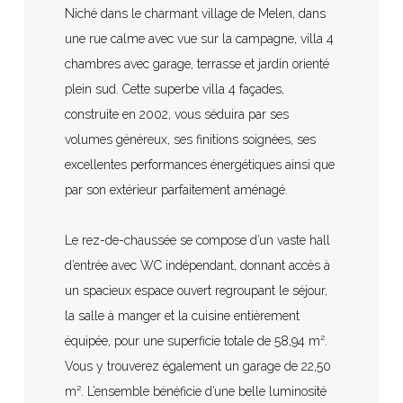
Niché dans le charmant village de Melen, dans
une rue calme avec vue sur la campagne, villa 4
chambres avec garage, terrasse et jardin orienté
plein sud. Cette superbe villa 4 façades,
construite en 2002, vous séduira par ses
volumes généreux, ses finitions soignées, ses
excellentes performances énergétiques ainsi que
par son extérieur parfaitement aménagé.
Le rez-de-chaussée se compose d’un vaste hall
d’entrée avec WC indépendant, donnant accès à
un spacieux espace ouvert regroupant le séjour,
la salle à manger et la cuisine entièrement
équipée, pour une superficie totale de 58,94 m².
Vous y trouverez également un garage de 22,50
m². L’ensemble bénéficie d’une belle luminosité