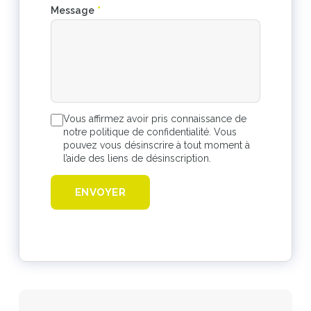
Message
*
Vous affirmez avoir pris connaissance de
notre politique de confidentialité. Vous
pouvez vous désinscrire à tout moment à
l’aide des liens de désinscription.
ENVOYER