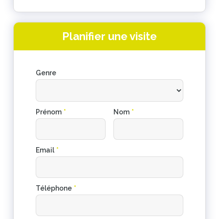
Planifier une visite
Genre
Prénom
*
Nom
*
Email
*
Téléphone
*