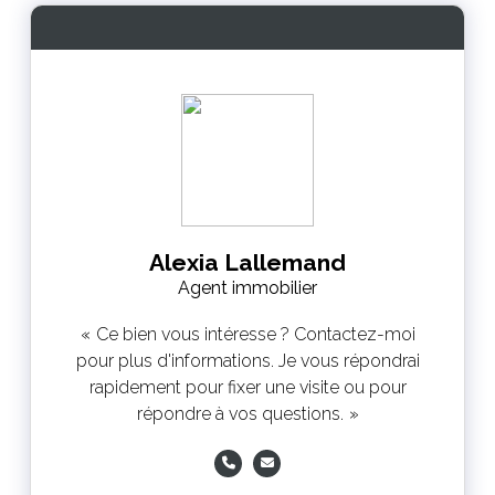
Alexia Lallemand
Agent immobilier
Ce bien vous intéresse ? Contactez-moi
pour plus d'informations. Je vous répondrai
rapidement pour fixer une visite ou pour
répondre à vos questions.