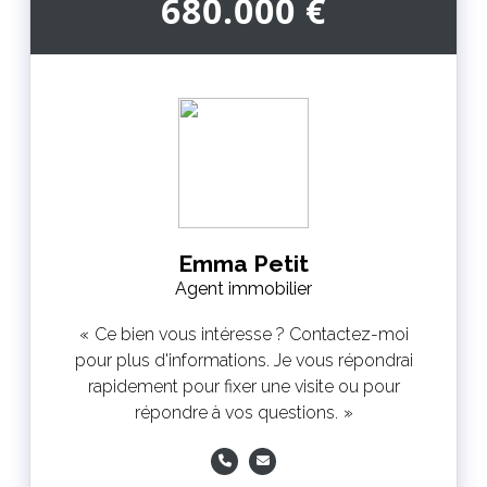
680.000 €
Emma Petit
Agent immobilier
Ce bien vous intéresse ? Contactez-moi
pour plus d'informations. Je vous répondrai
rapidement pour fixer une visite ou pour
répondre à vos questions.