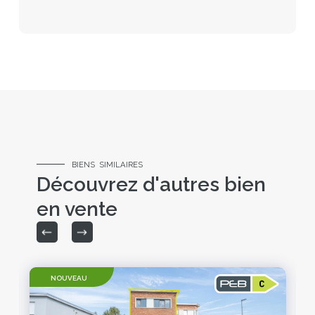
BIENS SIMILAIRES
Découvrez d'autres bien
en vente
NOUVEAU