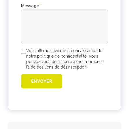
Message
*
Vous affirmez avoir pris connaissance de
notre politique de confidentialité. Vous
pouvez vous désinscrire à tout moment à
l’aide des liens de désinscription.
ENVOYER