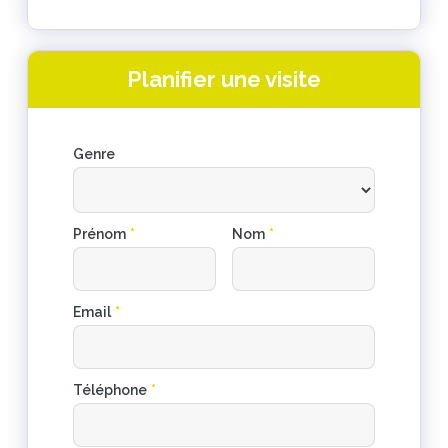
Planifier une visite
Genre
Prénom
*
Nom
*
Email
*
Téléphone
*