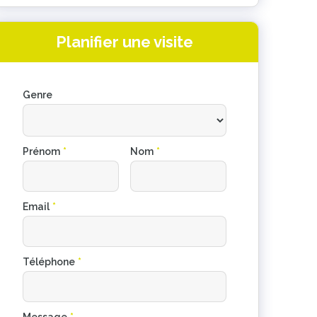
Planifier une visite
Genre
Prénom
*
Nom
*
Email
*
Téléphone
*