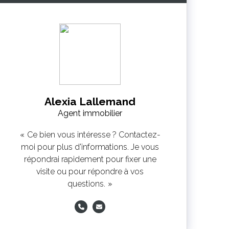
Alexia Lallemand
Agent immobilier
Ce bien vous intéresse ? Contactez-
moi pour plus d'informations. Je vous
répondrai rapidement pour fixer une
visite ou pour répondre à vos
questions.