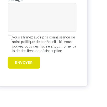
Message
*
Vous affirmez avoir pris connaissance de
notre politique de confidentialité. Vous
pouvez vous désinscrire à tout moment à
l’aide des liens de désinscription.
ENVOYER