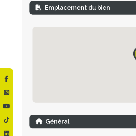
Emplacement du bien
Général