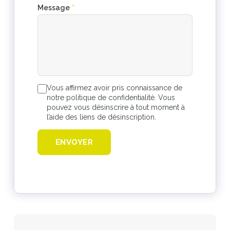
Message
*
Vous affirmez avoir pris connaissance de
notre politique de confidentialité. Vous
pouvez vous désinscrire à tout moment à
l’aide des liens de désinscription.
ENVOYER