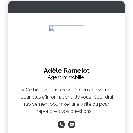
Adèle Ramelot
Agent immobilier
Ce bien vous intéresse ? Contactez-moi
pour plus d'informations. Je vous répondrai
rapidement pour fixer une visite ou pour
répondre à vos questions.