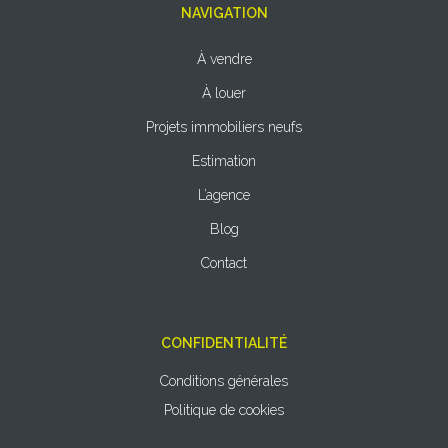
NAVIGATION
À vendre
À louer
Projets immobiliers neufs
Estimation
L’agence
Blog
Contact
CONFIDENTIALITÉ
Conditions générales
Politique de cookies