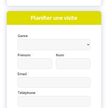
Planifier une visite
Genre
Prénom
*
Nom
*
Email
*
Téléphone
*