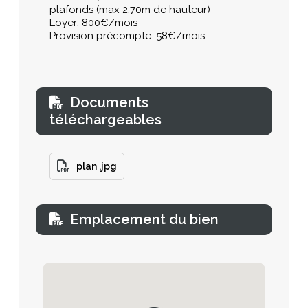
plafonds (max 2,70m de hauteur)
Loyer: 800€/mois
Provision précompte: 58€/mois
Documents
téléchargeables
plan .jpg
Emplacement du bien