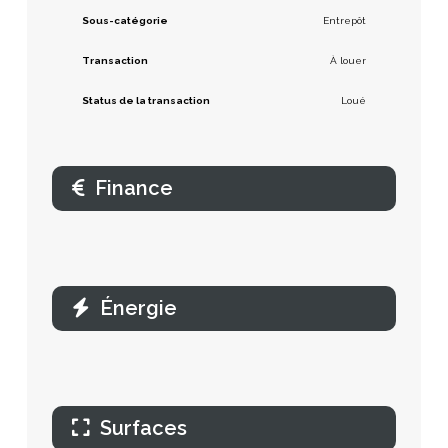
Sous-catégorie
Entrepôt
Transaction
À louer
Status de la transaction
Loué
Finance
Énergie
Surfaces