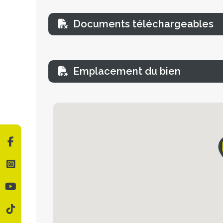
Documents téléchargeables
Emplacement du bien