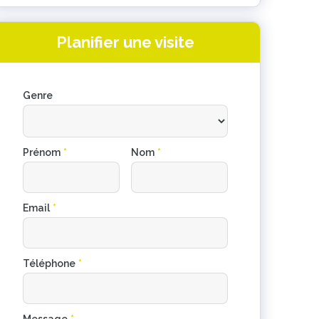
Planifier une visite
Genre
Prénom
*
Nom
*
Email
*
Téléphone
*