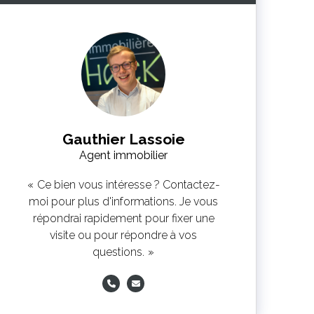
Gauthier Lassoie
Agent immobilier
Ce bien vous intéresse ? Contactez-
moi pour plus d'informations. Je vous
répondrai rapidement pour fixer une
visite ou pour répondre à vos
questions.