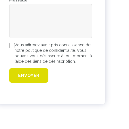
Message
*
Vous affirmez avoir pris connaissance de
notre politique de confidentialité. Vous
pouvez vous désinscrire à tout moment à
l’aide des liens de désinscription.
ENVOYER