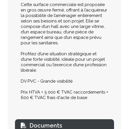
Cette surface commerciale est proposée
en gros œuvre fermé, offrant à l’acquéreur
la possibilité de l’aménager entièrement
selon ses besoins et son projet. Elle se
compose d’un hall avec une large vitrine,
d’un espace bureau, d’une pièce de
rangement ainsi que d’un espace prévu
pour les sanitaires.
Profitez d’une situation stratégique et
d’une forte visibilité, idéale pour un projet
commercial ou l’exercice d’une profession
libérale.
DV PVC - Grande visibilité
Prix HTVA + 5 000 € TVAC raccordements +
600 € TVAC frais d'acte de base
Documents