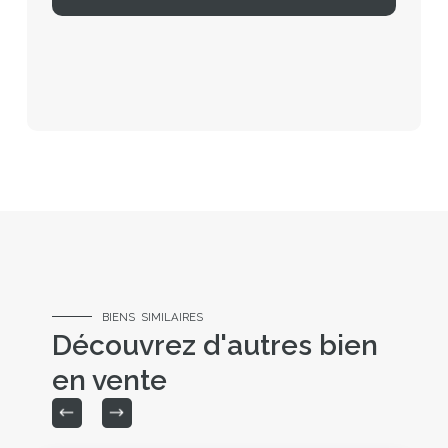
BIENS SIMILAIRES
Découvrez d'autres bien
en vente