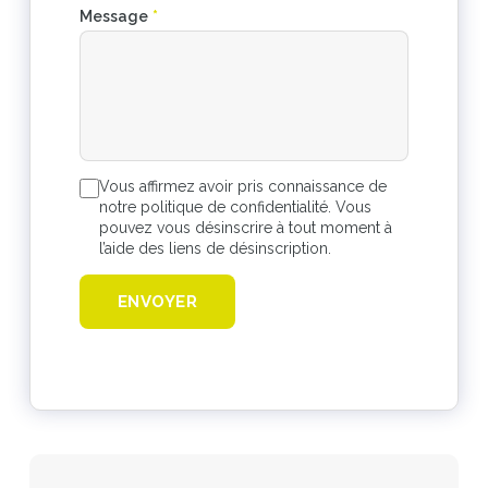
Message
*
Vous affirmez avoir pris connaissance de
notre politique de confidentialité. Vous
pouvez vous désinscrire à tout moment à
l’aide des liens de désinscription.
ENVOYER