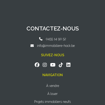
CONTACTEZ-NOUS
0455 14 90 52
info@immobiliere-hock.be
SUIVEZ-NOUS
NAVIGATION
À vendre
À louer
Projets immobiliers neufs