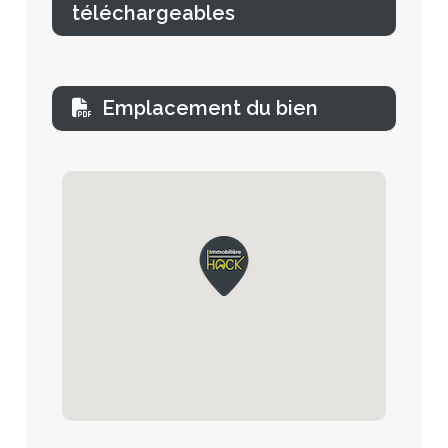
téléchargeables
Emplacement du bien