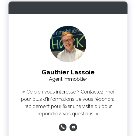
Gauthier Lassoie
Agent immobilier
Ce bien vous intéresse ? Contactez-moi
pour plus d'informations. Je vous répondrai
rapidement pour fixer une visite ou pour
répondre à vos questions.