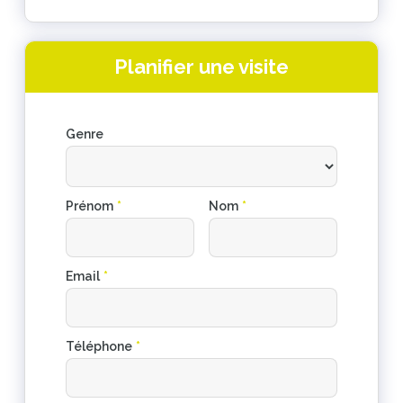
Planifier une visite
Genre
Prénom
*
Nom
*
Email
*
Téléphone
*