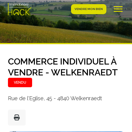
VENDRE MON BIEN
COMMERCE INDIVIDUEL À
VENDRE - WELKENRAEDT
VENDU
Rue de l'Eglise, 45 - 4840 Welkenraedt