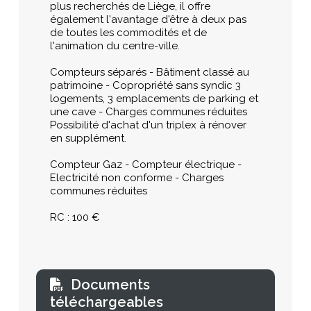
plus recherchés de Liège, il offre
également l'avantage d'être à deux pas
de toutes les commodités et de
l'animation du centre-ville.
Compteurs séparés - Bâtiment classé au
patrimoine - Copropriété sans syndic 3
logements, 3 emplacements de parking et
une cave - Charges communes réduites
Possibilité d'achat d'un triplex à rénover
en supplément.
Compteur Gaz - Compteur électrique -
Electricité non conforme - Charges
communes réduites
RC : 100 €
Documents
téléchargeables