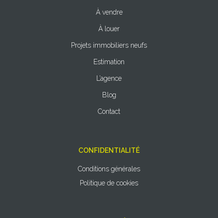
À vendre
À louer
Projets immobiliers neufs
Estimation
L’agence
Blog
Contact
CONFIDENTIALITÉ
Conditions générales
Politique de cookies