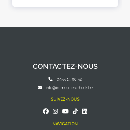
CONTACTEZ-NOUS
0455 14 90 52
info@immobiliere-hock.be
SUIVEZ-NOUS
NAVIGATION