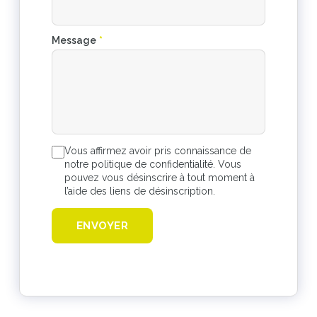
Message
*
Vous affirmez avoir pris connaissance de
notre politique de confidentialité. Vous
pouvez vous désinscrire à tout moment à
l’aide des liens de désinscription.
ENVOYER