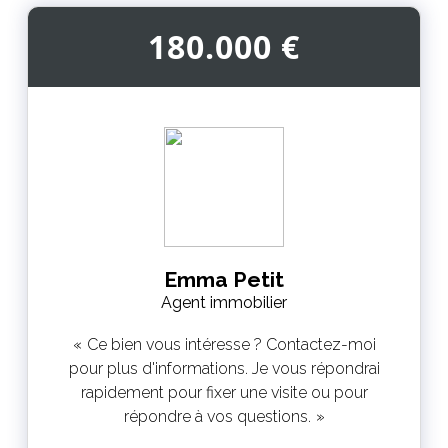
180.000 €
Emma Petit
Agent immobilier
Ce bien vous intéresse ? Contactez-moi
pour plus d'informations. Je vous répondrai
rapidement pour fixer une visite ou pour
répondre à vos questions.