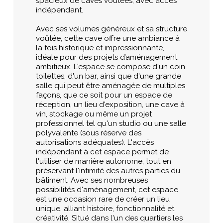
spacieux de caves voutées, avec accès
indépendant.
Avec ses volumes généreux et sa structure
voûtée, cette cave offre une ambiance à
la fois historique et impressionnante,
idéale pour des projets d’aménagement
ambitieux. L'espace se compose d'un coin
toilettes, d'un bar, ainsi que d'une grande
salle qui peut être aménagée de multiples
façons, que ce soit pour un espace de
réception, un lieu d'exposition, une cave à
vin, stockage ou même un projet
professionnel tel qu'un studio ou une salle
polyvalente (sous réserve des
autorisations adéquates). L'accès
indépendant à cet espace permet de
l'utiliser de manière autonome, tout en
préservant l'intimité des autres parties du
bâtiment. Avec ses nombreuses
possibilités d'aménagement, cet espace
est une occasion rare de créer un lieu
unique, alliant histoire, fonctionnalité et
créativité. Situé dans l'un des quartiers les