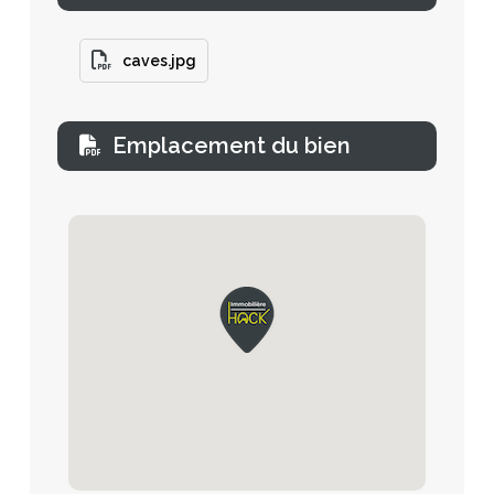
caves.jpg
Emplacement du bien