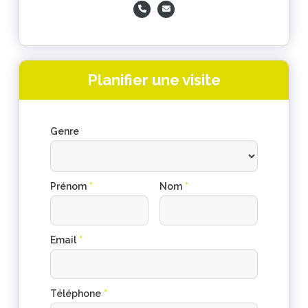
Planifier une visite
Genre
Prénom
*
Nom
*
Email
*
Téléphone
*