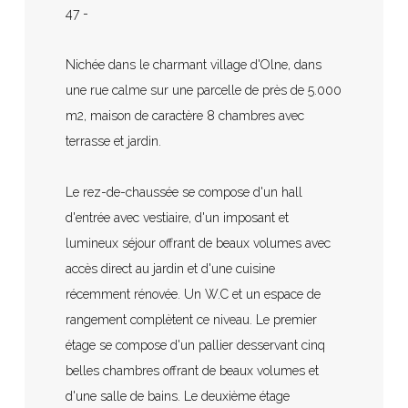
47 -
Nichée dans le charmant village d'Olne, dans
une rue calme sur une parcelle de près de 5.000
m2, maison de caractère 8 chambres avec
terrasse et jardin.
Le rez-de-chaussée se compose d'un hall
d'entrée avec vestiaire, d'un imposant et
lumineux séjour offrant de beaux volumes avec
accès direct au jardin et d'une cuisine
récemment rénovée. Un W.C et un espace de
rangement complètent ce niveau. Le premier
étage se compose d'un pallier desservant cinq
belles chambres offrant de beaux volumes et
d'une salle de bains. Le deuxième étage