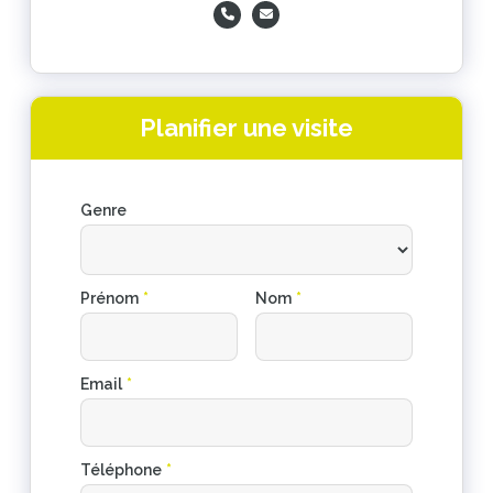
Planifier une visite
Genre
Prénom
*
Nom
*
Email
*
Téléphone
*