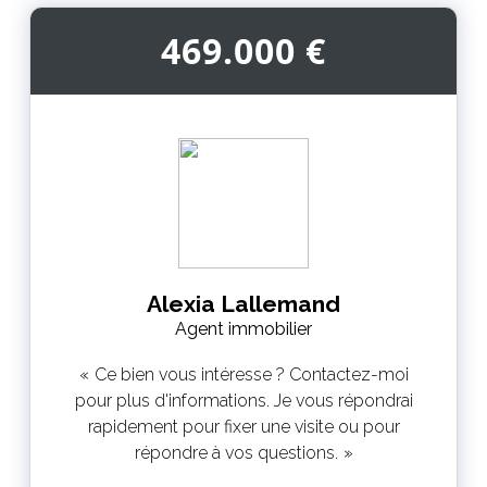
469.000 €
Alexia Lallemand
Agent immobilier
Ce bien vous intéresse ? Contactez-moi
pour plus d'informations. Je vous répondrai
rapidement pour fixer une visite ou pour
répondre à vos questions.