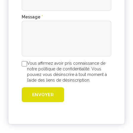
Message
*
Vous affirmez avoir pris connaissance de
notre politique de confidentialité. Vous
pouvez vous désinscrire à tout moment à
l’aide des liens de désinscription.
ENVOYER