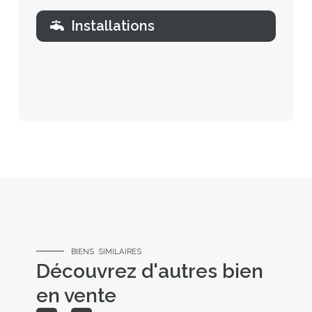
Installations
BIENS SIMILAIRES
Découvrez d'autres bien
en vente