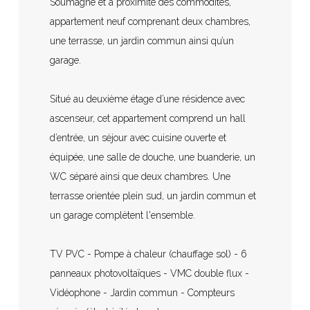
Soumagne et à proximité des commodités,
appartement neuf comprenant deux chambres,
une terrasse, un jardin commun ainsi qu’un
garage.
Situé au deuxième étage d’une résidence avec
ascenseur, cet appartement comprend un hall
d’entrée, un séjour avec cuisine ouverte et
équipée, une salle de douche, une buanderie, un
WC séparé ainsi que deux chambres. Une
terrasse orientée plein sud, un jardin commun et
un garage complètent l'ensemble.
TV PVC - Pompe à chaleur (chauffage sol) - 6
panneaux photovoltaïques - VMC double flux -
Vidéophone - Jardin commun - Compteurs