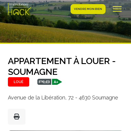
VENDRE MON BIEN
APPARTEMENT À LOUER -
SOUMAGNE
LOUÉ
Avenue de la Libération, 72 - 4630 Soumagne