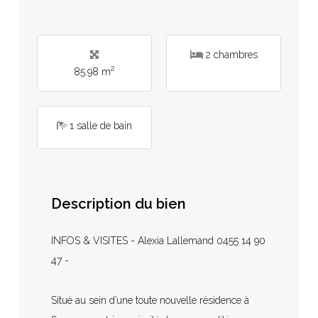
2 chambres
2
85.98 m
1 salle de bain
Description du bien
INFOS & VISITES - Alexia Lallemand 0455 14 90
47 -
Situé au sein d’une toute nouvelle résidence à