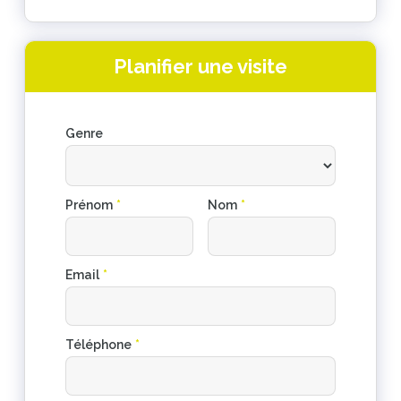
Planifier une visite
Genre
Prénom
*
Nom
*
Email
*
Téléphone
*