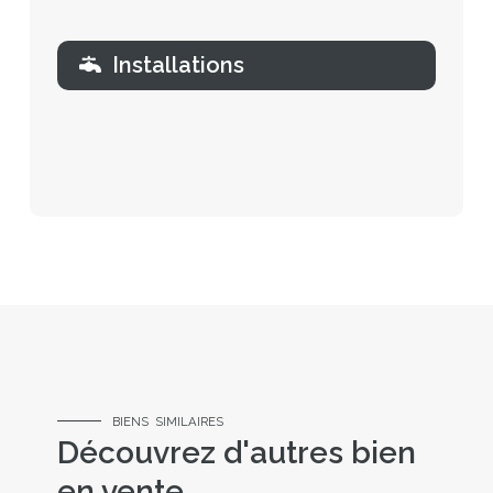
Installations
BIENS SIMILAIRES
Découvrez d'autres bien
en vente