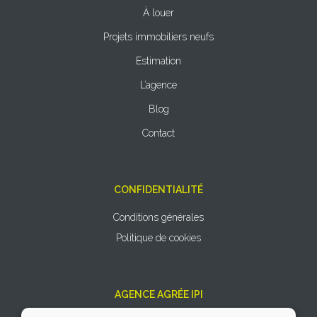
À louer
Projets immobiliers neufs
Estimation
L’agence
Blog
Contact
CONFIDENTIALITÉ
Conditions générales
Politique de cookies
AGENCE AGRÉE IPI