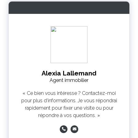
Alexia Lallemand
Agent immobilier
Ce bien vous intéresse ? Contactez-moi
pour plus d'informations. Je vous répondrai
rapidement pour fixer une visite ou pour
répondre à vos questions.