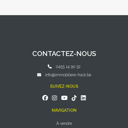
CONTACTEZ-NOUS
0455 14 90 52
info@immobiliere-hock.be
SUIVEZ-NOUS
NAVIGATION
À vendre