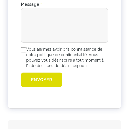
Message
*
Vous affirmez avoir pris connaissance de
notre politique de confidentialité. Vous
pouvez vous désinscrire à tout moment à
l’aide des liens de désinscription.
ENVOYER