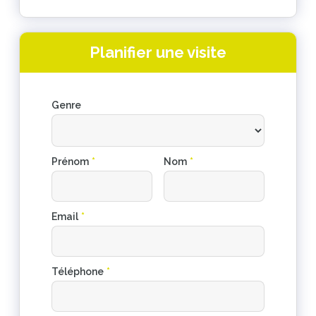
Planifier une visite
Genre
Prénom
*
Nom
*
Email
*
Téléphone
*