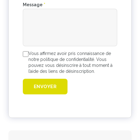
Message
*
Vous affirmez avoir pris connaissance de
notre politique de confidentialité. Vous
pouvez vous désinscrire à tout moment à
l’aide des liens de désinscription.
ENVOYER