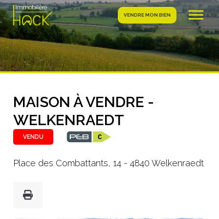
VENDRE MON BIEN
MAISON À VENDRE -
WELKENRAEDT
VENDU
Place des Combattants, 14 - 4840 Welkenraedt