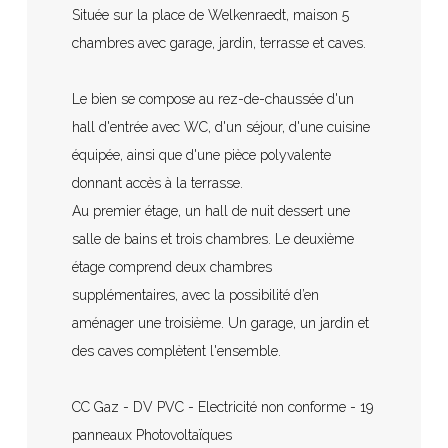
Située sur la place de Welkenraedt, maison 5
chambres avec garage, jardin, terrasse et caves.
Le bien se compose au rez-de-chaussée d'un
hall d'entrée avec WC, d'un séjour, d'une cuisine
équipée, ainsi que d'une pièce polyvalente
donnant accès à la terrasse.
Au premier étage, un hall de nuit dessert une
salle de bains et trois chambres. Le deuxième
étage comprend deux chambres
supplémentaires, avec la possibilité d’en
aménager une troisième. Un garage, un jardin et
des caves complètent l'ensemble.
CC Gaz - DV PVC - Electricité non conforme - 19
panneaux Photovoltaïques