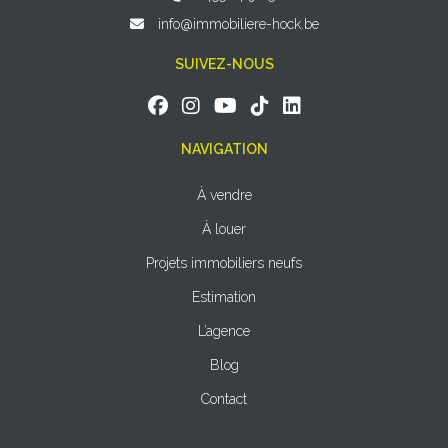
info@immobiliere-hock.be
SUIVEZ-NOUS
NAVIGATION
À vendre
À louer
Projets immobiliers neufs
Estimation
L’agence
Blog
Contact