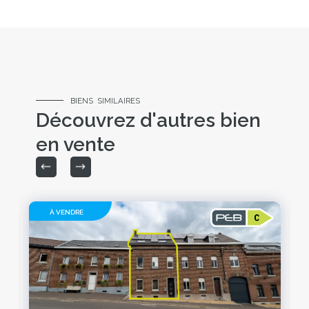
BIENS SIMILAIRES
Découvrez d'autres bien
en vente
À VENDRE