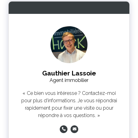
Gauthier Lassoie
Agent immobilier
Ce bien vous intéresse ? Contactez-moi
pour plus d'informations. Je vous répondrai
rapidement pour fixer une visite ou pour
répondre à vos questions.