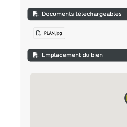
Documents téléchargeables
PLAN.jpg
Emplacement du bien