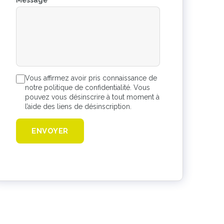
Message
*
Vous affirmez avoir pris connaissance de
notre politique de confidentialité. Vous
pouvez vous désinscrire à tout moment à
l’aide des liens de désinscription.
ENVOYER