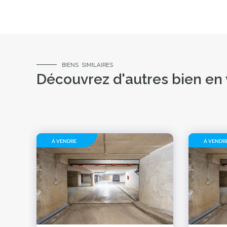
BIENS SIMILAIRES
Découvrez d'autres bien en
À VENDRE
À VENDR