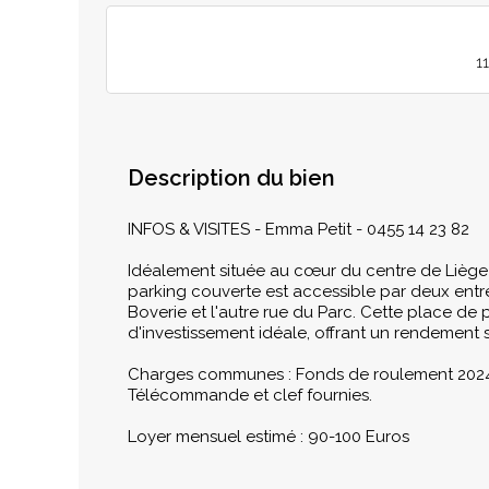
1
Description du bien
INFOS & VISITES - Emma Petit - 0455 14 23 82
Idéalement située au cœur du centre de Liège
parking couverte est accessible par deux entré
Boverie et l'autre rue du Parc. Cette place de
d'investissement idéale, offrant un rendement 
Charges communes : Fonds de roulement 2024 :
Télécommande et clef fournies.
Loyer mensuel estimé : 90-100 Euros