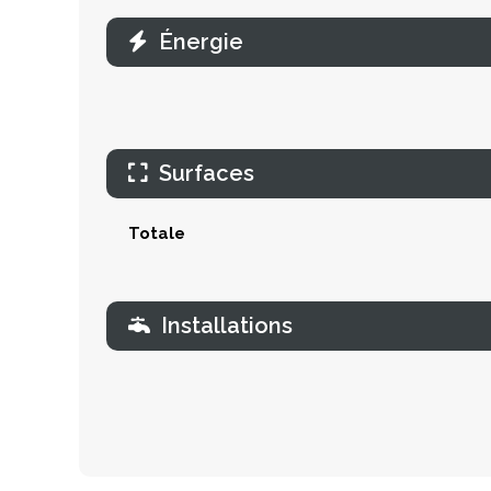
Énergie
Surfaces
Totale
Installations