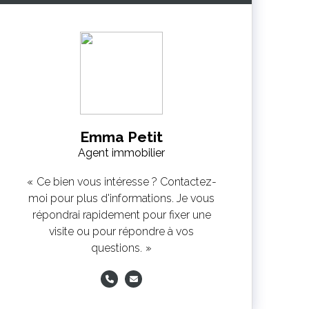
Emma Petit
Agent immobilier
Ce bien vous intéresse ? Contactez-
moi pour plus d'informations. Je vous
répondrai rapidement pour fixer une
visite ou pour répondre à vos
questions.