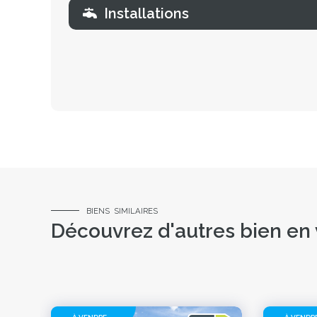
Installations
BIENS SIMILAIRES
Découvrez d'autres bien en