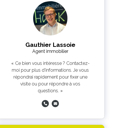
Gauthier Lassoie
Agent immobilier
Ce bien vous intéresse ? Contactez-
moi pour plus d'informations. Je vous
répondrai rapidement pour fixer une
visite ou pour répondre à vos
questions.