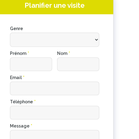
Planifier une visite
Genre
Prénom
*
Nom
*
Email
*
Téléphone
*
Message
*