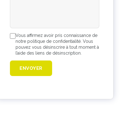
Vous affirmez avoir pris connaissance de
notre politique de confidentialité. Vous
pouvez vous désinscrire à tout moment à
l’aide des liens de désinscription.
ENVOYER