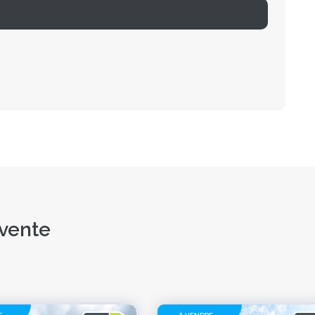
 vente