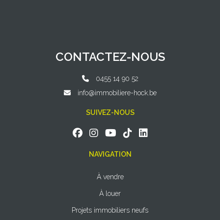
CONTACTEZ-NOUS
0455 14 90 52
info@immobiliere-hock.be
SUIVEZ-NOUS
NAVIGATION
À vendre
À louer
Projets immobiliers neufs