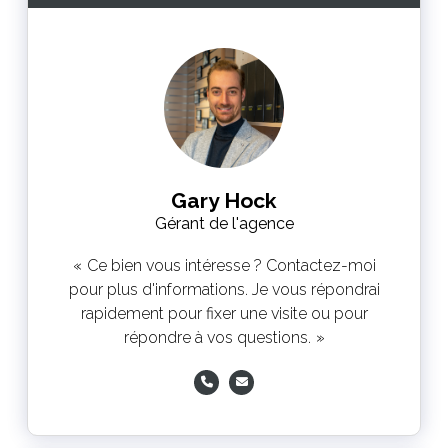
Gary Hock
Gérant de l'agence
Ce bien vous intéresse ? Contactez-moi
pour plus d'informations. Je vous répondrai
rapidement pour fixer une visite ou pour
répondre à vos questions.