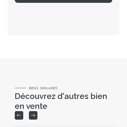
BIENS SIMILAIRES
Découvrez d'autres bien
en vente