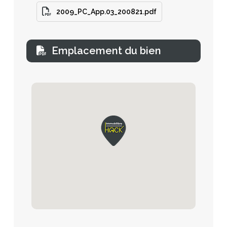
2009_PC_App.03_200821.pdf
Emplacement du bien