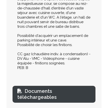
la majestueuse cour, se compose au rez-
de-chaussée d'hall d'entrée d'un vaste
séjour avec cuisine ouverte, d'une
buanderie et d'un WC. A l'étage, un hall de
nuit pouvant servir de bureau distribue
trois chambres et une salle de bains.
Possibilité d'acquérir un emplacement de
parking intérieur et une cave.
Possibilité de choisir les finitions.
CC gaz (chaudière indiv. à condensation) -
DV Alu - VMC - Vidéophone - cuisine
équipée - finitions soignées.
PEB: B
Documents
téléchargeables