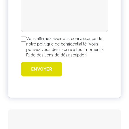
Vous affirmez avoir pris connaissance de
notre politique de confidentialité. Vous
pouvez vous désinscrire à tout moment à
l’aide des liens de désinscription.
ENVOYER