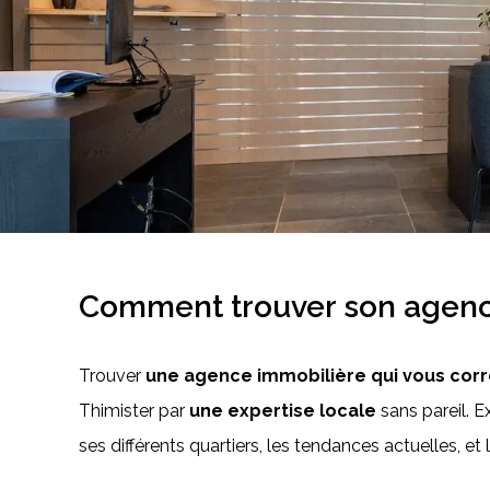
Comment trouver son agence
Trouver
une agence immobilière qui vous cor
Thimister par
une expertise locale
sans pareil. 
ses différents quartiers, les tendances actuelles, et