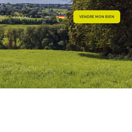
VENDRE MON BIEN
OG
CONTACT
JOBS