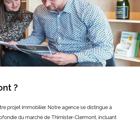
nt ?
re projet immobilier. Notre agence se distingue à
ofondie du marché de Thimister-Clermont, incluant