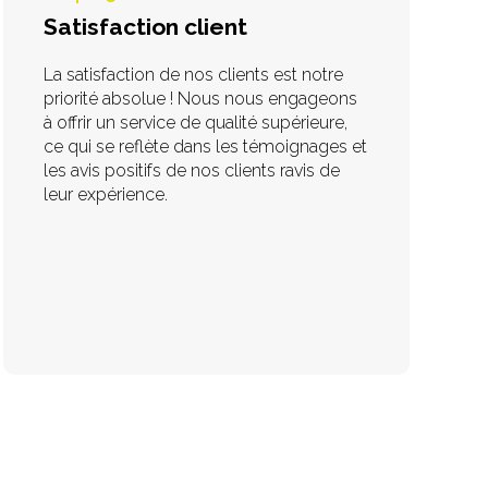
Satisfaction client
La satisfaction de nos clients est notre
priorité absolue ! Nous nous engageons
à offrir un service de qualité supérieure,
ce qui se reflète dans les témoignages et
les avis positifs de nos clients ravis de
leur expérience.