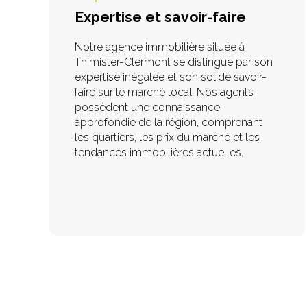
Expertise et savoir-faire
Notre agence immobilière située à
Thimister-Clermont se distingue par son
expertise inégalée et son solide savoir-
faire sur le marché local. Nos agents
possèdent une connaissance
approfondie de la région, comprenant
les quartiers, les prix du marché et les
tendances immobilières actuelles.