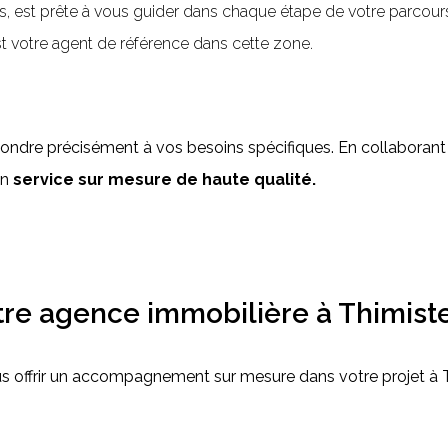
est prête à vous guider dans chaque étape de votre parcours 
t votre agent de référence dans cette zone.
ondre précisément à vos besoins spécifiques. En collaborant 
un
service sur mesure de haute qualité.
otre agence immobilière à Thimis
 offrir un accompagnement sur mesure dans votre projet à Thi