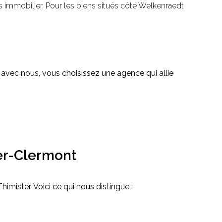
immobilier. Pour les biens situés côté Welkenraedt
avec nous, vous choisissez une agence qui allie
ter-Clermont
mister. Voici ce qui nous distingue :