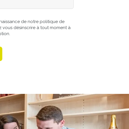
nnaissance de notre politique de
z vous désinscrire à tout moment à
ption.