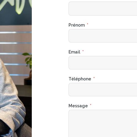
Prénom
*
Email
*
Téléphone
*
Message
*