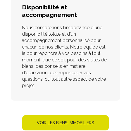
Disponibilité et
accompagnement
Nous comprenons l'importance d'une
disponibilité totale et d'un
accompagnement personnalisé pour
chacun de nos clients. Notre équipe est
là pour répondre à vos besoins à tout
moment, que ce soit pour des visites de
biens, des conseils en matière
d'estimation, des réponses à vos
questions, ou tout autre aspect de votre
projet.
VOIR LES BIENS IMMOBILIERS