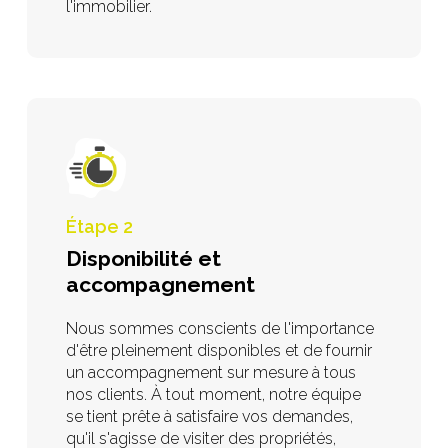
l'immobilier.
Étape 2
Disponibilité et
accompagnement
Nous sommes conscients de l'importance
d'être pleinement disponibles et de fournir
un accompagnement sur mesure à tous
nos clients. À tout moment, notre équipe
se tient prête à satisfaire vos demandes,
qu'il s'agisse de visiter des propriétés,