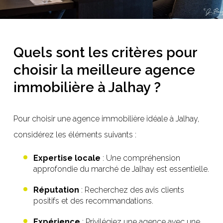
Quels sont les critères pour
choisir la meilleure agence
immobilière à Jalhay ?
Pour choisir une agence immobilière idéale à Jalhay,
considérez les éléments suivants :
Expertise locale
: Une compréhension
approfondie du marché de Jalhay est essentielle.
Réputation
: Recherchez des avis clients
positifs et des recommandations.
Expérience
: Privilégiez une agence avec une