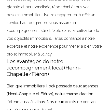
globale et personnalisée, répondant à tous vos
besoins immobiliers. Notre engagement à offrir un
service haut de gamme vous assure un
accompagnement sûr et fiable dans la réalisation de
vos objectifs immobiliers. Faites confiance à notre
expertise et notre expérience pour mener à bien votre
projet immobilier à Jalhay.
Les avantages de notre
accompagnement local (Henri-
Chapelle/Fléron)
Bien que Immobilière Hock possède deux agences
(Henri-Chapelle et Fléron), notre champ d’action
s’étend aussi à Jalhay. Nos deux points de contact
stratégiques garantissent :