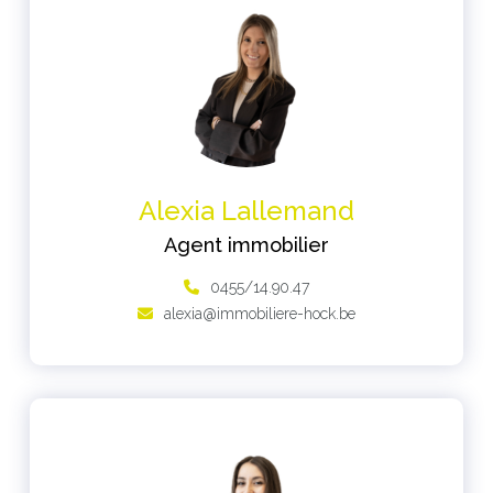
Alexia Lallemand
Agent immobilier
0455/14.90.47
alexia@immobiliere-hock.be