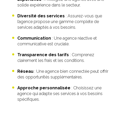
solide expérience dans le secteur.
Diversité des services
: Assurez-vous que
l’agence propose une gamme complète de
services adaptés à vos besoins.
Communication
: Une agence réactive et
communicative est cruciale.
Transparence des tarifs
: Comprenez
clairement les frais et les conditions.
Réseau
: Une agence bien connectée peut offrir
des opportunités supplémentaires.
Approche personnalisée
: Choisissez une
agence qui adapte ses services à vos besoins
spécifiques.