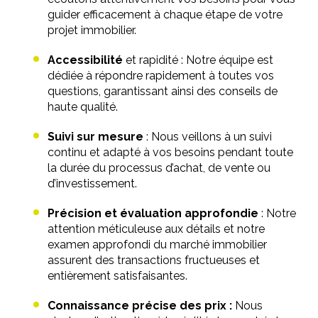
guider efficacement à chaque étape de votre
projet immobilier.
Accessibilité
et rapidité
: Notre équipe est
dédiée à répondre rapidement à toutes vos
questions, garantissant ainsi des conseils de
haute qualité.
Suivi sur mesure
: Nous veillons à un suivi
continu et adapté à vos besoins pendant toute
la durée du processus d’achat, de vente ou
d’investissement.
Précision et évaluation approfondie
: Notre
attention méticuleuse aux détails et notre
examen approfondi du marché immobilier
assurent des transactions fructueuses et
entièrement satisfaisantes.
Connaissance précise des prix :
Nous