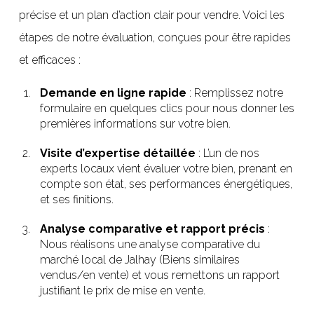
précise et un plan d’action clair pour vendre. Voici les
étapes de notre évaluation, conçues pour être rapides
et efficaces :
Demande en ligne rapide
: Remplissez notre
formulaire en quelques clics pour nous donner les
premières informations sur votre bien.
Visite d’expertise détaillée
: L’un de nos
experts locaux vient évaluer votre bien, prenant en
compte son état, ses performances énergétiques,
et ses finitions.
Analyse comparative et rapport précis
:
Nous réalisons une analyse comparative du
marché local de Jalhay (Biens similaires
vendus/en vente) et vous remettons un rapport
justifiant le prix de mise en vente.