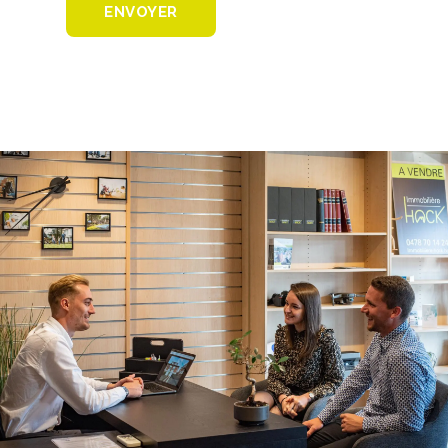
ENVOYER