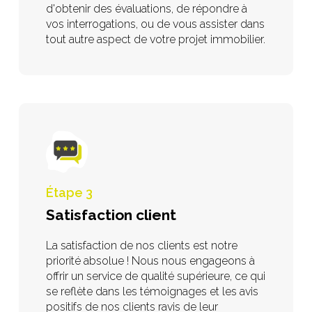
d'obtenir des évaluations, de répondre à
vos interrogations, ou de vous assister dans
tout autre aspect de votre projet immobilier.
Étape 3
Satisfaction client
La satisfaction de nos clients est notre
priorité absolue ! Nous nous engageons à
offrir un service de qualité supérieure, ce qui
se reflète dans les témoignages et les avis
positifs de nos clients ravis de leur