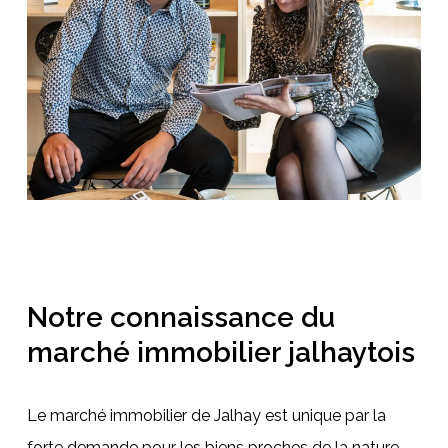
Notre connaissance du
marché immobilier jalhaytois
Le marché immobilier de Jalhay est unique par la
forte demande pour les biens proches de la nature,