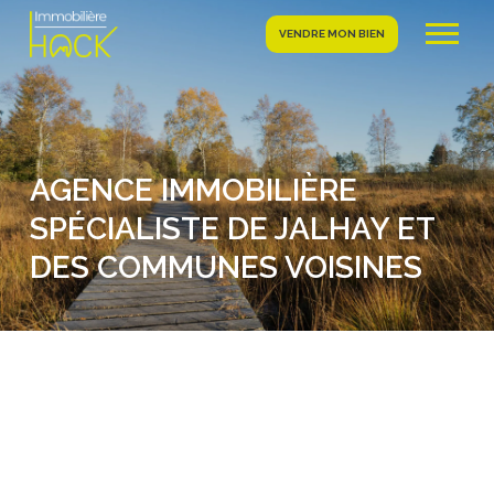
VENDRE MON BIEN
AGENCE IMMOBILIÈRE
SPÉCIALISTE DE JALHAY ET
DES COMMUNES VOISINES