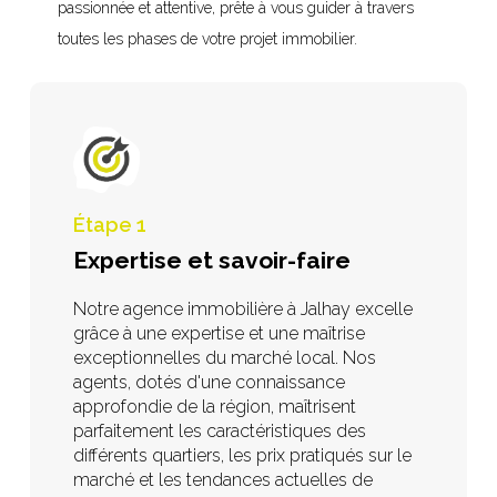
passionnée et attentive, prête à vous guider à travers
toutes les phases de votre projet immobilier.
Étape 1
Expertise et savoir-faire
Notre agence immobilière à Jalhay excelle
grâce à une expertise et une maîtrise
exceptionnelles du marché local. Nos
agents, dotés d'une connaissance
approfondie de la région, maîtrisent
parfaitement les caractéristiques des
différents quartiers, les prix pratiqués sur le
marché et les tendances actuelles de