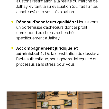
ajustons l’estimation à la réalité du marché de
Jalhay, évitant la surévaluation (qui fait fuir les
acheteurs) et la sous-évaluation.
Réseau d’acheteurs qualifiés :
Nous avons
un portefeuille d’acheteurs dont le profil
correspond aux biens recherchés
spécifiquement à Jalhay.
Accompagnement juridique et
administratif :
De la constitution du dossier à
l’acte authentique, nous gérons l’intégralité du
processus sans stress pour vous