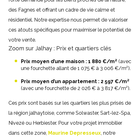
des Fagnes et offrant un cadre de vie calme et
résidentiel. Notre expertise nous permet de valoriser
ces atouts spécifiques pour maximiser le potentiel de
votre vente.
Zoom sur Jalhay : Prix et quartiers clés
Prix moyen d’une maison : 1 880 €/m²
(avec
une fourchette allant de 1 075 € à 3 006 €/m²).
Prix moyen d’un appartement : 2 597 €/m²
(avec une fourchette de 2 026 € à 3 817 €/m²).
Ces prix sont basés sur les quartiers les plus prisés de
la région jalhaytoise, comme Solwaster, Sart-lez-Spa,
Nivezé ou Herbiester. Pour votre projet immobilier
dans cette zone,
Maurine Depresseux
, notre