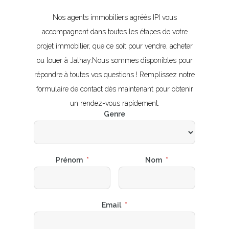
Nos agents immobiliers agréés IPI vous
accompagnent dans toutes les étapes de votre
projet immobilier, que ce soit pour vendre, acheter
ou louer à Jalhay.Nous sommes disponibles pour
répondre à toutes vos questions ! Remplissez notre
formulaire de contact dès maintenant pour obtenir
un rendez-vous rapidement.
Genre
Prénom
*
Nom
*
Email
*