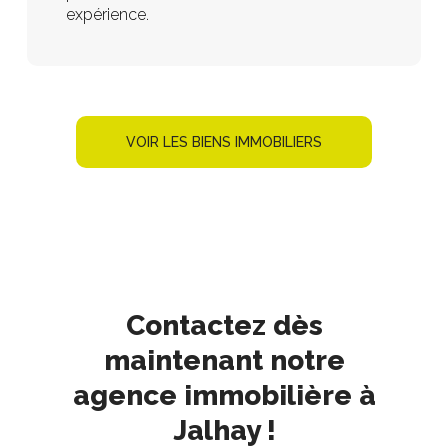
expérience.
VOIR LES BIENS IMMOBILIERS
Contactez dès
maintenant notre
agence immobilière à
Jalhay !