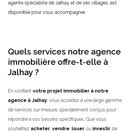
agente spécialiste de Jalhay et de ses villages, est
disponible pour vous accompagner.
Quels services notre agence
immobilière offre-t-elle à
Jalhay ?
En confiant
votre projet immobilier à notre
agence à Jalhay
, vous accédez à une large gamme
de services sur mesure, spécialement conçus pour
répondre à vos besoins spécifiques. Que vous
souhaitiez
acheter
,
vendre
,
louer
ou
investir
de