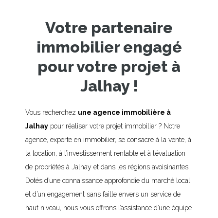
Votre partenaire
immobilier engagé
pour votre projet à
Jalhay !
Vous recherchez
une agence immobilière à
Jalhay
pour réaliser votre projet immobilier ? Notre
agence, experte en immobilier, se consacre à la vente, à
la location, à l’investissement rentable et à l’évaluation
de propriétés à Jalhay et dans les régions avoisinantes.
Dotés d’une connaissance approfondie du marché local
et d’un engagement sans faille envers un service de
haut niveau, nous vous offrons l’assistance d’une équipe