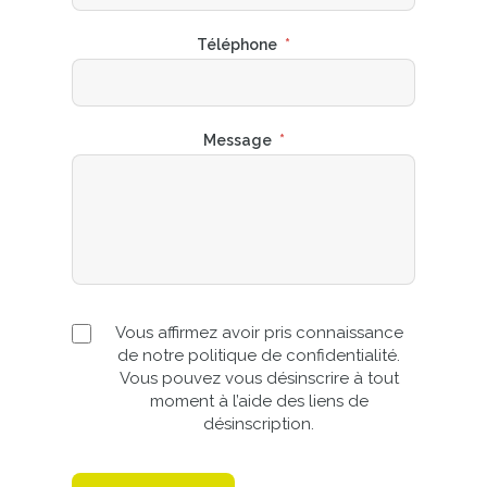
Téléphone
*
Message
*
Vous affirmez avoir pris connaissance
de notre politique de confidentialité.
Vous pouvez vous désinscrire à tout
moment à l’aide des liens de
désinscription.