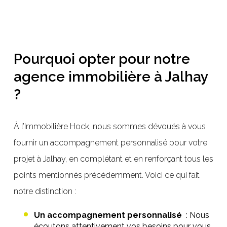
Pourquoi opter pour notre
agence immobilière à Jalhay
?
À l’Immobilière Hock, nous sommes dévoués à vous
fournir un accompagnement personnalisé pour votre
projet à Jalhay, en complétant et en renforçant tous les
points mentionnés précédemment. Voici ce qui fait
notre distinction :
Un accompagnement personnalisé
: Nous
écoutons attentivement vos besoins pour vous