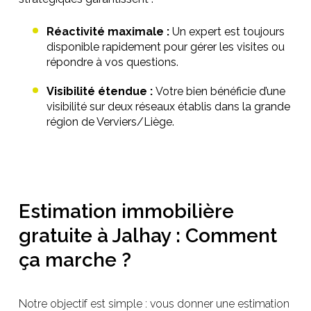
Réactivité maximale :
Un expert est toujours
disponible rapidement pour gérer les visites ou
répondre à vos questions.
Visibilité étendue :
Votre bien bénéficie d’une
visibilité sur deux réseaux établis dans la grande
région de Verviers/Liège.
Estimation immobilière
gratuite à Jalhay : Comment
ça marche ?
Notre objectif est simple : vous donner une estimation