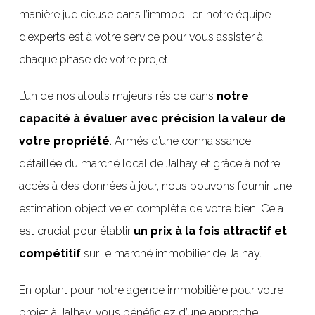
manière judicieuse dans l’immobilier, notre équipe
d’experts est à votre service pour vous assister à
chaque phase de votre projet.
L’un de nos atouts majeurs réside dans
notre
capacité à évaluer avec précision la valeur de
votre propriété
. Armés d’une connaissance
détaillée du marché local de Jalhay et grâce à notre
accès à des données à jour, nous pouvons fournir une
estimation objective et complète de votre bien. Cela
est crucial pour établir
un prix à la fois attractif et
compétitif
sur le marché immobilier de Jalhay.
En optant pour notre agence immobilière pour votre
projet à Jalhay, vous bénéficiez d’une approche