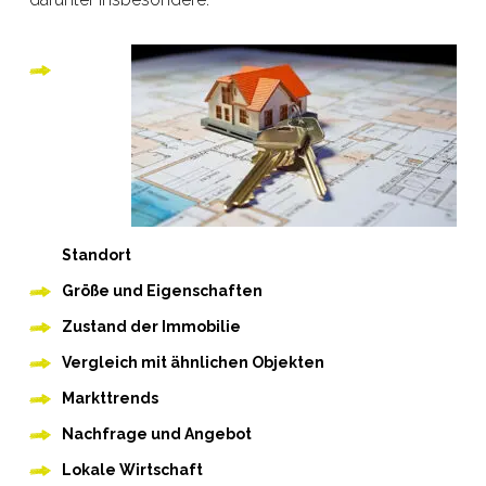
Standort
Größe und Eigenschaften
Zustand der Immobilie
Vergleich mit ähnlichen Objekten
Markttrends
Nachfrage und Angebot
Lokale Wirtschaft