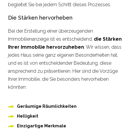
begleitet Sie bei jedem Schritt dieses Prozesses.
Die Stärken hervorheben
Bei der Erstellung einer überzeugenden
Immobilienanzeige ist es entscheidend,
die Stärken
Ihrer Immobilie hervorzuheben
. Wir wissen, dass
jedes Haus seine ganz eigenen Besonderheiten hat,
und es ist von entscheidender Bedeutung, diese
ansprechend zu präsentieren. Hier sind die Vorzüge
Ihrer Immobilie, die Sie besonders hervorheben
könnten:
Geräumige Räumlichkeiten
Helligkeit
Einzigartige Merkmale