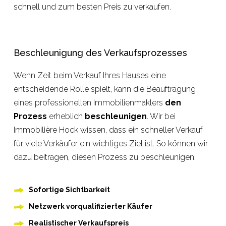
schnell und zum besten Preis zu verkaufen.
Beschleunigung des Verkaufsprozesses
Wenn Zeit beim Verkauf Ihres Hauses eine
entscheidende Rolle spielt, kann die Beauftragung
eines professionellen Immobilienmaklers
den
Prozess
erheblich
beschleunigen
. Wir bei
Immobilière Hock wissen, dass ein schneller Verkauf
für viele Verkäufer ein wichtiges Ziel ist. So können wir
dazu beitragen, diesen Prozess zu beschleunigen:
Sofortige Sichtbarkeit
Netzwerk vorqualifizierter Käufer
Realistischer Verkaufspreis