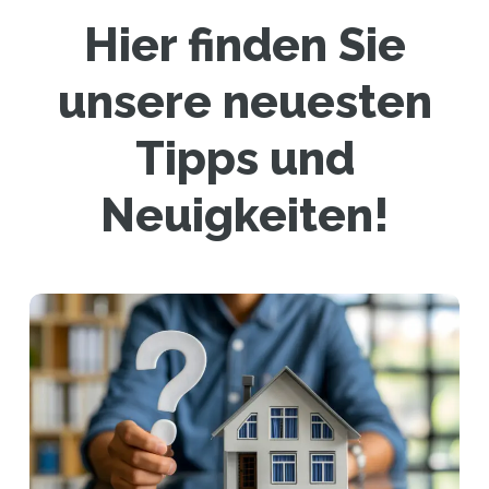
Hier finden Sie
unsere neuesten
Tipps und
Neuigkeiten!