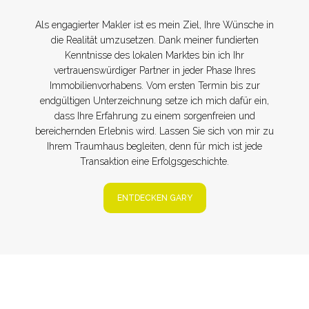
Als engagierter Makler ist es mein Ziel, Ihre Wünsche in
die Realität umzusetzen. Dank meiner fundierten
Kenntnisse des lokalen Marktes bin ich Ihr
vertrauenswürdiger Partner in jeder Phase Ihres
Immobilienvorhabens. Vom ersten Termin bis zur
endgültigen Unterzeichnung setze ich mich dafür ein,
dass Ihre Erfahrung zu einem sorgenfreien und
bereichernden Erlebnis wird. Lassen Sie sich von mir zu
Ihrem Traumhaus begleiten, denn für mich ist jede
Transaktion eine Erfolgsgeschichte.
ENTDECKEN GARY