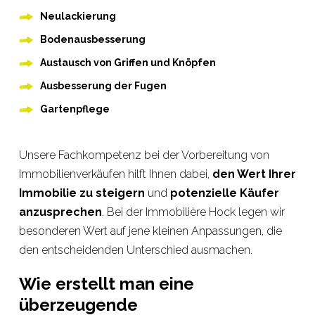
Neulackierung
Bodenausbesserung
Austausch von Griffen und Knöpfen
Ausbesserung der Fugen
Gartenpflege
Unsere Fachkompetenz bei der Vorbereitung von
Immobilienverkäufen hilft Ihnen dabei,
den Wert Ihrer
Immobilie zu steigern
und
potenzielle Käufer
anzusprechen
. Bei der Immobilière Hock legen wir
besonderen Wert auf jene kleinen Anpassungen, die
den entscheidenden Unterschied ausmachen.
Wie erstellt man eine
überzeugende