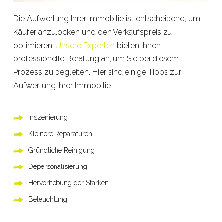
Die Aufwertung Ihrer Immobilie ist entscheidend, um
Käufer anzulocken und den Verkaufspreis zu
optimieren.
Unsere Experten
bieten Ihnen
professionelle Beratung an, um Sie bei diesem
Prozess zu begleiten. Hier sind einige Tipps zur
Aufwertung Ihrer Immobilie:
Inszenierung
Kleinere Reparaturen
Gründliche Reinigung
Depersonalisierung
Hervorhebung der Stärken
Beleuchtung