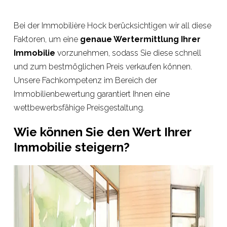
Bei der Immobilière Hock berücksichtigen wir all diese
Faktoren, um eine
genaue Wertermittlung Ihrer
Immobilie
vorzunehmen, sodass Sie diese schnell
und zum bestmöglichen Preis verkaufen können.
Unsere Fachkompetenz im Bereich der
Immobilienbewertung garantiert Ihnen eine
wettbewerbsfähige Preisgestaltung.
Wie können Sie den Wert Ihrer
Immobilie steigern?