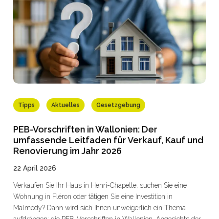
Tipps
Aktuelles
Gesetzgebung
PEB-Vorschriften in Wallonien: Der
umfassende Leitfaden für Verkauf, Kauf und
Renovierung im Jahr 2026
22 April 2026
Verkaufen Sie Ihr Haus in Henri-Chapelle, suchen Sie eine
Wohnung in Fléron oder tätigen Sie eine Investition in
Malmedy? Dann wird sich Ihnen unweigerlich ein Thema
aufdrängen: die PEB-Vorschriften in Wallonien. Angesichts der