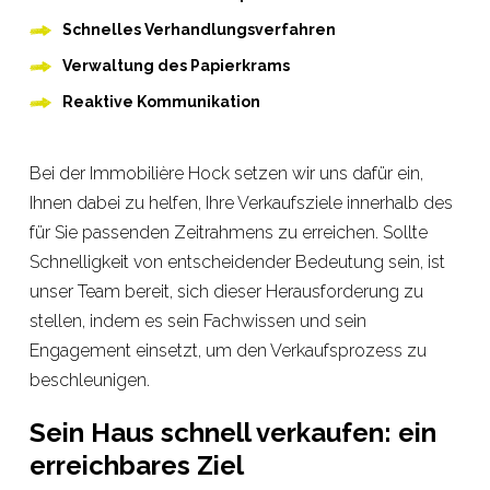
Schnelles Verhandlungsverfahren
Verwaltung des Papierkrams
Reaktive Kommunikation
Bei der Immobilière Hock setzen wir uns dafür ein,
Ihnen dabei zu helfen, Ihre Verkaufsziele innerhalb des
für Sie passenden Zeitrahmens zu erreichen. Sollte
Schnelligkeit von entscheidender Bedeutung sein, ist
unser Team bereit, sich dieser Herausforderung zu
stellen, indem es sein Fachwissen und sein
Engagement einsetzt, um den Verkaufsprozess zu
beschleunigen.
Sein Haus schnell verkaufen: ein
erreichbares Ziel