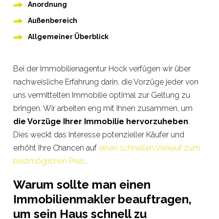
Anordnung
Außenbereich
Allgemeiner Überblick
Bei der Immobilienagentur Hock verfügen wir über
nachweisliche Erfahrung darin, die Vorzüge jeder von
uns vermittelten Immobilie optimal zur Geltung zu
bringen. Wir arbeiten eng mit Ihnen zusammen, um
die Vorzüge Ihrer Immobilie hervorzuheben
.
Dies weckt das Interesse potenzieller Käufer und
erhöht Ihre Chancen auf
einen schnellen Verkauf zum
bestmöglichen Preis
.
Warum sollte man einen
Immobilienmakler beauftragen,
um sein Haus schnell zu