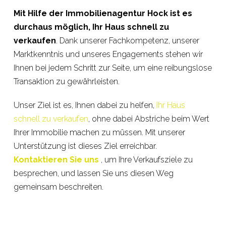
Mit Hilfe der Immobilienagentur Hock ist es
durchaus möglich, Ihr Haus schnell zu
verkaufen
. Dank unserer Fachkompetenz, unserer
Marktkenntnis und unseres Engagements stehen wir
Ihnen bei jedem Schritt zur Seite, um eine reibungslose
Transaktion zu gewährleisten.
Unser Ziel ist es, Ihnen dabei zu helfen,
Ihr Haus
schnell zu verkaufen
, ohne dabei Abstriche beim Wert
Ihrer Immobilie machen zu müssen. Mit unserer
Unterstützung ist dieses Ziel erreichbar.
Kontaktieren Sie uns
, um Ihre Verkaufsziele zu
besprechen, und lassen Sie uns diesen Weg
gemeinsam beschreiten.