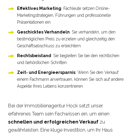
Effektives Marketing
: Fachleute setzen Online-
Marketingstrategien, Führungen und professionelle
Präsentationen ein.
Geschicktes Verhandeln
: Sie verhandeln, um den
bestmöglichen Preis zu erzielen und gleichzeitig den
Geschäftsabschluss zu erleichtern.
Rechtsbeistand
: Sie begleiten Sie bei den rechtlichen
und behördlichen Schritten.
Zeit- und Energieersparnis
: Wenn Sie den Verkauf
einem Fachmann anvertrauen, können Sie sich auf andere
Aspekte Ihres Lebens konzentrieren.
Bei der Immobilienagentur Hock setzt unser
erfahrenes Team sein Fachwissen ein, um einen
schnellen und erfolgreichen Verkauf
zu
gewährleisten. Eine kluge Investition, um Ihr Haus