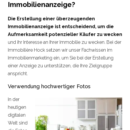
Immobilienanzeige?
Die Erstellung einer überzeugenden
Immobilienanzeige ist entscheidend, um die
Aufmerksamkeit potenzieller Käufer zu wecken
und ihr Interesse an Ihrer Immobilie zu wecken. Bei der
Immobilière Hock setzen wir unser Fachwissen im
Immobilienmarketing ein, um Sie bei der Erstellung
einer Anzeige zu unterstützen, die Ihre Zielgruppe
anspricht.
Verwendung hochwertiger Fotos
In der
heutigen
digitalen
Welt sind