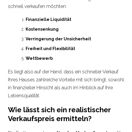
schnell verkaufen möchten:
Finanzielle Liquidität
Kostensenkung
Verringerung der Unsicherheit
Freiheit und Flexibilität
Wettbewerb
Es liegt also auf der Hand, dass ein schneller Verkauf
Ihres Hauses zahlreiche Vorteile mit sich bringt, sowohl
in finanzieller Hinsicht als auch im Hinblick auf Ihre
Lebensqualität.
Wie lässt sich ein realistischer
Verkaufspreis ermitteln?