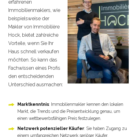
erfahrenen
Immobilienmaklers, wie
beispielsweise der
Makler von Immobilière
Hock, bietet zahlreiche
Vorteile, wenn Sie Ihr
Haus schnell verkaufen
möchten. So kann das
Fachwissen eines Profis
den entscheidenden
Unterschied ausmachen:
Marktkenntnis
: Immobilienmakler kennen den lokalen
Markt, die Trends und die Preisentwicklung genau, um
einen wettbewerbsfähigen Preis festzulegen.
Netzwerk potenzieller Käufer
: Sie haben Zugang zu
einem umfangreichen Netzwerk seriöser Käufer.