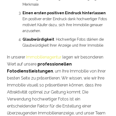
Merkmale.
Einen ersten positiven Eindruck hinterlassen
:
Ein positiver erster Eindruck dank hochwertiger Fotos
motiviert Käufer dazu, sich Ihre Immobilie genauer
anzusehen.
Glaubwürdigkeit
: Hochwertige Fotos stärken die
Glaubwürdigkeit Ihrer Anzeige und Ihrer Immobilie.
In unserer
Immobilienagentur
legen wir besonderen
Wert auf unsere
professionellen
Fotodienstleistungen
, um Ihre Immobilie von ihrer
besten Seite zu präsentieren. Wir wissen, wie wir Ihre
Immobilie visuell so präsentieren können, dass ihre
Attraktivität optimal zur Geltung kommt. Die
Verwendung hochwertiger Fotos ist ein
entscheidender Faktor für die Erstellung einer
überzeugenden Immobilienanzeige, und unser Team