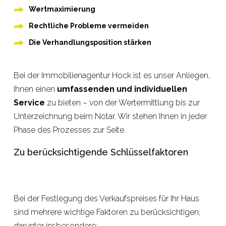
Wertmaximierung
Rechtliche Probleme vermeiden
Die Verhandlungsposition stärken
Bei der Immobilienagentur Hock ist es unser Anliegen,
Ihnen einen
umfassenden und individuellen
Service
zu bieten – von der Wertermittlung bis zur
Unterzeichnung beim Notar. Wir stehen Ihnen in jeder
Phase des Prozesses zur Seite.
Zu berücksichtigende Schlüsselfaktoren
Bei der Festlegung des Verkaufspreises für Ihr Haus
sind mehrere wichtige Faktoren zu berücksichtigen,
darunter insbesondere: