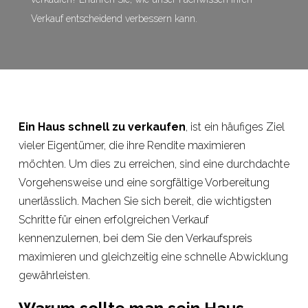
Verkauf entscheidend verbessern kann.
Ein Haus schnell zu verkaufen
, ist ein häufiges Ziel
vieler Eigentümer, die ihre Rendite maximieren
möchten. Um dies zu erreichen, sind eine durchdachte
Vorgehensweise und eine sorgfältige Vorbereitung
unerlässlich. Machen Sie sich bereit, die wichtigsten
Schritte für einen erfolgreichen Verkauf
kennenzulernen, bei dem Sie den Verkaufspreis
maximieren und gleichzeitig eine schnelle Abwicklung
gewährleisten.