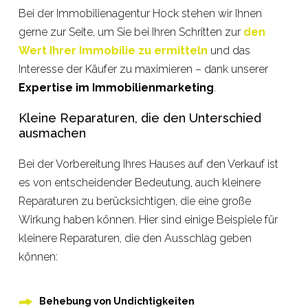
Bei der Immobilienagentur Hock stehen wir Ihnen
gerne zur Seite, um Sie bei Ihren Schritten zur
den
Wert Ihrer Immobilie zu ermitteln
und das
Interesse der Käufer zu maximieren – dank unserer
Expertise im Immobilienmarketing
.
Kleine Reparaturen, die den Unterschied
ausmachen
Bei der Vorbereitung Ihres Hauses auf den Verkauf ist
es von entscheidender Bedeutung, auch kleinere
Reparaturen zu berücksichtigen, die eine große
Wirkung haben können. Hier sind einige Beispiele für
kleinere Reparaturen, die den Ausschlag geben
können:
Behebung von Undichtigkeiten