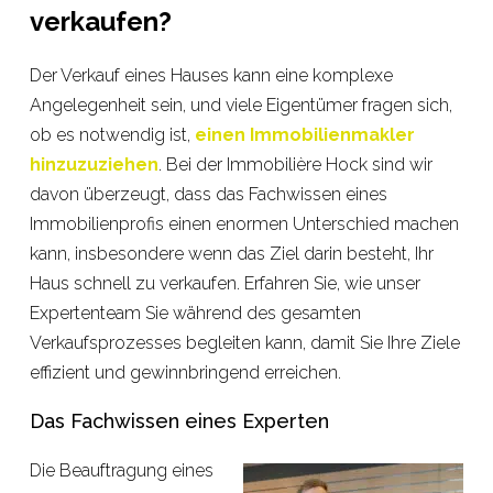
verkaufen?
Der Verkauf eines Hauses kann eine komplexe
Angelegenheit sein, und viele Eigentümer fragen sich,
ob es notwendig ist,
einen Immobilienmakler
hinzuzuziehen
. Bei der Immobilière Hock sind wir
davon überzeugt, dass das Fachwissen eines
Immobilienprofis einen enormen Unterschied machen
kann, insbesondere wenn das Ziel darin besteht, Ihr
Haus schnell zu verkaufen. Erfahren Sie, wie unser
Expertenteam Sie während des gesamten
Verkaufsprozesses begleiten kann, damit Sie Ihre Ziele
effizient und gewinnbringend erreichen.
Das Fachwissen eines Experten
Die Beauftragung eines