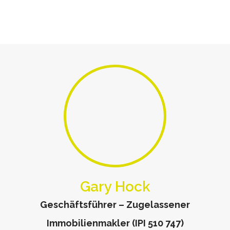
Gary Hock
Geschäftsführer – Zugelassener
Immobilienmakler (IPI 510 747)