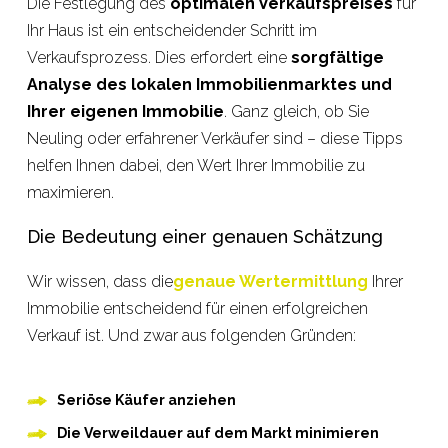
Die Festlegung des
optimalen Verkaufspreises
für
Ihr Haus ist ein entscheidender Schritt im
Verkaufsprozess. Dies erfordert eine
sorgfältige
Analyse des lokalen Immobilienmarktes und
Ihrer eigenen Immobilie
. Ganz gleich, ob Sie
Neuling oder erfahrener Verkäufer sind – diese Tipps
helfen Ihnen dabei, den Wert Ihrer Immobilie zu
maximieren.
Die Bedeutung einer genauen Schätzung
Wir wissen, dass die
genaue Wertermittlung
Ihrer
Immobilie entscheidend für einen erfolgreichen
Verkauf ist. Und zwar aus folgenden Gründen:
Seriöse Käufer anziehen
Die Verweildauer auf dem Markt minimieren