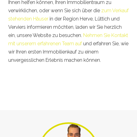
Ihnen helfen können, Ihren Immobilientraum zu
verwirklichen, oder wenn Sie sich über die
zum Verkauf
stehenden Häuser
in der Region Herve, Lüttich und
Verviers informieren möchten, laden wir Sie herzlich
ein, unsere Website zu besuchen.
Nehmen Sie Kontakt
mit unserem erfahrenen Team auf
und erfahren Sie, wie
wir Ihren ersten Immobilienkauf zu einem
unvergesslichen Erlebnis machen können.