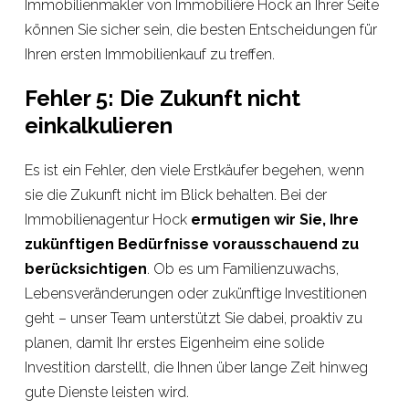
Immobilienmakler von Immobilière Hock an Ihrer Seite
können Sie sicher sein, die besten Entscheidungen für
Ihren ersten Immobilienkauf zu treffen.
Fehler 5: Die Zukunft nicht
einkalkulieren
Es ist ein Fehler, den viele Erstkäufer begehen, wenn
sie die Zukunft nicht im Blick behalten. Bei der
Immobilienagentur Hock
ermutigen wir Sie, Ihre
zukünftigen Bedürfnisse vorausschauend zu
berücksichtigen
. Ob es um Familienzuwachs,
Lebensveränderungen oder zukünftige Investitionen
geht – unser Team unterstützt Sie dabei, proaktiv zu
planen, damit Ihr erstes Eigenheim eine solide
Investition darstellt, die Ihnen über lange Zeit hinweg
gute Dienste leisten wird.