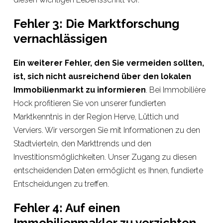
Fehler 3: Die Marktforschung
vernachlässigen
Ein weiterer Fehler, den Sie vermeiden sollten,
ist, sich nicht ausreichend über den lokalen
Immobilienmarkt zu informieren
. Bei Immobilière
Hock profitieren Sie von unserer fundierten
Marktkenntnis in der Region Herve, Lüttich und
Verviers. Wir versorgen Sie mit Informationen zu den
Stadtvierteln, den Markttrends und den
Investitionsmöglichkeiten. Unser Zugang zu diesen
entscheidenden Daten ermöglicht es Ihnen, fundierte
Entscheidungen zu treffen.
Fehler 4: Auf einen
Immobilienmakler zu verzichten