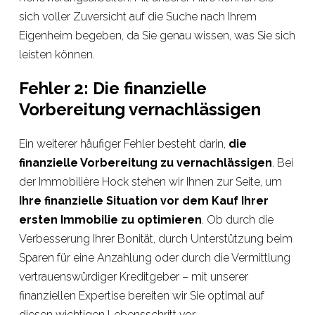
sich voller Zuversicht auf die Suche nach Ihrem
Eigenheim begeben, da Sie genau wissen, was Sie sich
leisten können.
Fehler 2: Die finanzielle
Vorbereitung vernachlässigen
Ein weiterer häufiger Fehler besteht darin,
die
finanzielle Vorbereitung zu vernachlässigen
. Bei
der Immobilière Hock stehen wir Ihnen zur Seite, um
Ihre finanzielle Situation vor dem Kauf Ihrer
ersten Immobilie zu optimieren
. Ob durch die
Verbesserung Ihrer Bonität, durch Unterstützung beim
Sparen für eine Anzahlung oder durch die Vermittlung
vertrauenswürdiger Kreditgeber – mit unserer
finanziellen Expertise bereiten wir Sie optimal auf
diesen wichtigen Lebensschritt vor.