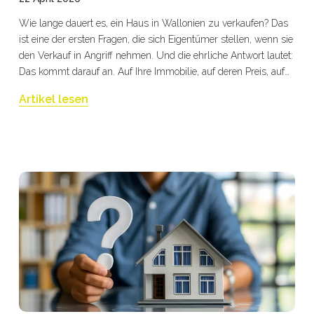
Wie lange dauert es, ein Haus in Wallonien zu verkaufen? Das
ist eine der ersten Fragen, die sich Eigentümer stellen, wenn sie
den Verkauf in Angriff nehmen. Und die ehrliche Antwort lautet:
Das kommt darauf an. Auf Ihre Immobilie, auf deren Preis, auf
Ihre Vorbereitung und vor allem auf die Qualität der Begleitung,
Artikel lesen
für die Sie sich entscheiden.