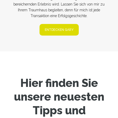
bereichernden Erlebnis wird. Lassen Sie sich von mir zu
Ihrem Traumhaus begleiten, denn für mich ist jede
Transaktion eine Erfolgsgeschichte.
ENTDECKEN GARY
Hier finden Sie
unsere neuesten
Tipps und