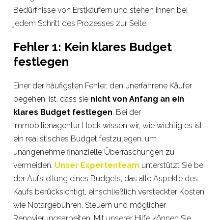
Bedürfnisse von Erstkäufern und stehen Ihnen bei
jedem Schritt des Prozesses zur Seite.
Fehler 1: Kein klares Budget
festlegen
Einer der häufigsten Fehler, den unerfahrene Käufer
begehen, ist, dass sie
nicht von Anfang an ein
klares Budget festlegen
. Bei der
Immobilienagentur Hock wissen wir, wie wichtig es ist,
ein realistisches Budget festzulegen, um
unangenehme finanzielle Überraschungen zu
vermeiden.
Unser Expertenteam
unterstützt Sie bei
der Aufstellung eines Budgets, das alle Aspekte des
Kaufs berücksichtigt, einschließlich versteckter Kosten
wie Notargebühren, Steuern und möglicher
Renovierungsarbeiten. Mit unserer Hilfe können Sie