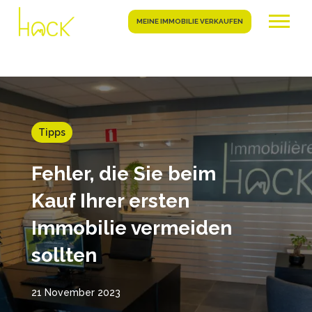
MEINE IMMOBILIE VERKAUFEN
Tipps
Fehler, die Sie beim
Kauf Ihrer ersten
Immobilie vermeiden
sollten
21 November 2023