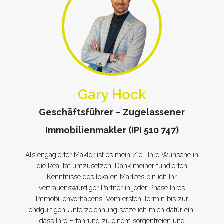
Gary Hock
Geschäftsführer – Zugelassener
Immobilienmakler (IPI 510 747)
Als engagierter Makler ist es mein Ziel, Ihre Wünsche in
die Realität umzusetzen. Dank meiner fundierten
Kenntnisse des lokalen Marktes bin ich Ihr
vertrauenswürdiger Partner in jeder Phase Ihres
Immobilienvorhabens. Vom ersten Termin bis zur
endgültigen Unterzeichnung setze ich mich dafür ein,
dass Ihre Erfahrung zu einem sorgenfreien und