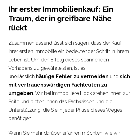
Ihr erster Immobilienkauf: Ein
Traum, der in greifbare Nähe
rückt
Zusammenfassend lässt sich sagen, dass der Kauf
Ihrer ersten Immobilie ein bedeutender Schritt in Ihrem
Leben ist. Um den Erfolg dieses spannenden
Vorhabens zu gewährleisten, ist es
unerlässlich,
häufige Fehler zu vermeiden
und
sich
mit vertrauenswürdigen Fachleuten zu
umgeben
. Wir bei Immobilière Hock stehen Ihnen zur
Seite und bieten Ihnen das Fachwissen und die
Unterstützung, die Sie in jeder Phase dieses Weges
benötigen.
Wenn Sie mehr darüber erfahren möchten, wie wir