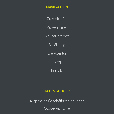
NAVIGATION
Zu verkaufen
Zu vermieten
Neubauprojekte
Schätzung
Die Agentur
Blog
Kontakt
DATENSCHUTZ
Allgemeine Geschäftsbedingungen
Cookie-Richtlinie