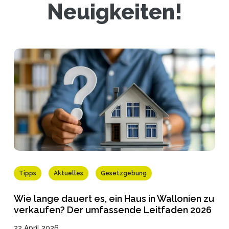
Neuigkeiten!
Tipps
Aktuelles
Gesetzgebung
Wie lange dauert es, ein Haus in Wallonien zu
verkaufen? Der umfassende Leitfaden 2026
22 April 2026