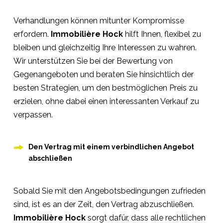
Verhandlungen können mitunter Kompromisse
erfordern.
Immobilière Hock
hilft Ihnen, flexibel zu
bleiben und gleichzeitig Ihre Interessen zu wahren.
Wir unterstützen Sie bei der Bewertung von
Gegenangeboten und beraten Sie hinsichtlich der
besten Strategien, um den bestmöglichen Preis zu
erzielen, ohne dabei einen interessanten Verkauf zu
verpassen.
Den Vertrag mit einem verbindlichen Angebot
abschließen
Sobald Sie mit den Angebotsbedingungen zufrieden
sind, ist es an der Zeit, den Vertrag abzuschließen.
Immobilière Hock
sorgt dafür, dass alle rechtlichen