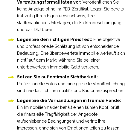
Verwaltungsformalitäten vor:
Veröffentlichen Sie
keine Anzeige ohne Ihr PEB-Zertifikat. Legen Sie bereits
frühzeitig Ihren Eigentumsnachweis, Ihre
städtebaulichen Unterlagen, die Elektrobescheinigung
und das DIU bereit.
Legen Sie den richtigen Preis fest:
Eine objektive
und professionelle Schätzung ist von entscheidender
Bedeutung. Eine überbewertete Immobilie „verkauft sich
nicht“ auf dem Markt, während Sie bei einer
unterbewerteten Immobilie Geld verlieren.
Setzen Sie auf optimale Sichtbarkeit:
Professionelle Fotos und eine gezielte Veröffentlichung
sind unerlässlich, um qualifizierte Käufer anzusprechen.
Legen Sie die Verhandlungen in fremde Hände:
Ein Immobilienmakler behält einen kühlen Kopf, prüft
die finanzielle Tragfähigkeit der Angebote
(aufschiebende Bedingungen) und vertritt Ihre
Interessen, ohne sich von Emotionen leiten zu lassen.