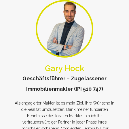
Gary Hock
Geschäftsführer – Zugelassener
Immobilienmakler (IPI 510 747)
Als engagierter Makler ist es mein Ziel, Ihre Wünsche in
die Realität umzusetzen. Dank meiner fundierten
Kenntnisse des lokalen Marktes bin ich Ihr
vertrauenswürdiger Partner in jeder Phase Ihres
Immobilienvorhabens. Vom ersten Termin bis zur