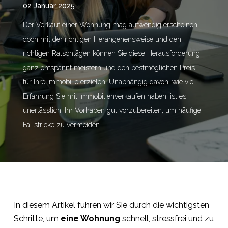
02 Januar 2025
Der Verkauf einer Wohnung mag aufwendig erscheinen,
doch mit der richtigen Herangehensweise und den
richtigen Ratschlägen können Sie diese Herausforderung
ganz entspannt meistern und den bestmöglichen Preis
für Ihre Immobilie erzielen. Unabhängig davon, wie viel
Erfahrung Sie mit Immobilienverkäufen haben, ist es
unerlässlich, Ihr Vorhaben gut vorzubereiten, um häufige
Fallstricke zu vermeiden.
In diesem Artikel führen wir Sie durch die wichtigsten
Schritte, um
eine Wohnung
schnell, stressfrei und zu