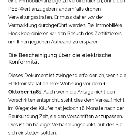
eine Immobilienanzeige zu veröffentlichen, ohne den
PEB-Wert anzugeben; andernfalls drohen
Verwaltungsstrafen. Er muss daher
vor
der
Vermarktung durchgeführt werden. Bei Immobilière
Hock koordinieren wir den Besuch des Zertifizierers,
um Ihnen jeglichen Aufwand zu ersparen.
Die Bescheinigung über die elektrische
Konformität
Dieses Dokument ist zwingend erforderlich, wenn die
Elektroinstallation Ihrer Wohnung vor dem
1.
Oktober 1981
. Auch wenn die Anlage nicht den
Vorschriften entspricht, steht dies dem Verkauf nicht
im Wege; der Käufer hat jedoch 18 Monate nach der
Beurkundung Zeit, sie den Vorschriften anzupassen.
Dies ist ein häufiger Verhandlungspunkt, auf den Sie
sich einstellen sollten.