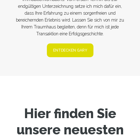
endgültigen Unterzeichnung setze ich mich dafür ein,
dass Ihre Erfahrung zu einem sorgenfreien und
bereichernden Erlebnis wird. Lassen Sie sich von mir zu
Ihrem Traumhaus begleiten, denn für mich ist jede
Transaktion eine Erfolgsgeschichte.
ENTDECKEN GARY
Hier finden Sie
unsere neuesten