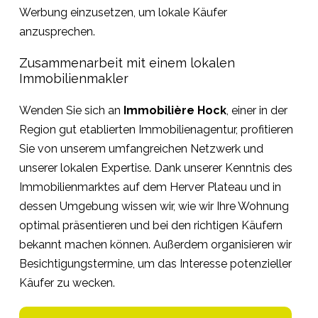
Werbung einzusetzen, um lokale Käufer
anzusprechen.
Zusammenarbeit mit einem lokalen
Immobilienmakler
Wenden Sie sich an
Immobilière Hock
, einer in der
Region gut etablierten Immobilienagentur, profitieren
Sie von unserem umfangreichen Netzwerk und
unserer lokalen Expertise. Dank unserer Kenntnis des
Immobilienmarktes auf dem Herver Plateau und in
dessen Umgebung wissen wir, wie wir Ihre Wohnung
optimal präsentieren und bei den richtigen Käufern
bekannt machen können. Außerdem organisieren wir
Besichtigungstermine, um das Interesse potenzieller
Käufer zu wecken.