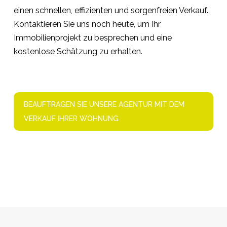
einen schnellen, effizienten und sorgenfreien Verkauf.
Kontaktieren Sie uns noch heute, um Ihr
Immobilienprojekt zu besprechen und eine
kostenlose Schätzung zu erhalten.
BEAUFTRAGEN SIE UNSERE AGENTUR MIT DEM
VERKAUF IHRER WOHNUNG