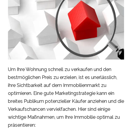
Um Ihre Wohnung schnell zu verkaufen und den
bestmöglichen Preis zu erzielen, ist es unerlässlich,
ihre Sichtbarkeit auf dem Immobilienmarkt zu
optimieren. Eine gute Marketingstrategie kann ein
breites Publikum potenzieller Käufer anziehen und die
Verkaufschancen vervielfachen. Hier sind einige
wichtige Maßnahmen, um Ihre Immobilie optimal zu
präsentieren: