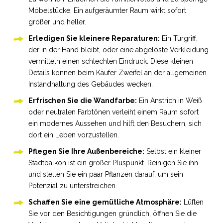
Möbelstücke. Ein aufgeräumter Raum wirkt sofort
größer und heller.
Erledigen Sie kleinere Reparaturen:
Ein Türgriff,
der in der Hand bleibt, oder eine abgelöste Verkleidung
vermitteln einen schlechten Eindruck. Diese kleinen
Details können beim Käufer Zweifel an der allgemeinen
Instandhaltung des Gebäudes wecken.
Erfrischen Sie die Wandfarbe:
Ein Anstrich in Weiß
oder neutralen Farbtönen verleiht einem Raum sofort
ein modernes Aussehen und hilft den Besuchern, sich
dort ein Leben vorzustellen.
Pflegen Sie Ihre Außenbereiche:
Selbst ein kleiner
Stadtbalkon ist ein großer Pluspunkt. Reinigen Sie ihn
und stellen Sie ein paar Pflanzen darauf, um sein
Potenzial zu unterstreichen.
Schaffen Sie eine gemütliche Atmosphäre:
Lüften
Sie vor den Besichtigungen gründlich, öffnen Sie die