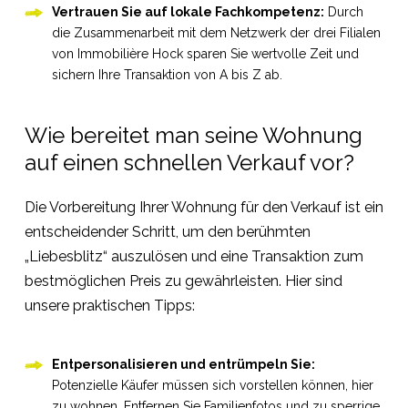
Vertrauen Sie auf lokale Fachkompetenz:
Durch
die Zusammenarbeit mit dem Netzwerk der drei Filialen
von Immobilière Hock sparen Sie wertvolle Zeit und
sichern Ihre Transaktion von A bis Z ab.
Wie bereitet man seine Wohnung
auf einen schnellen Verkauf vor?
Die Vorbereitung Ihrer Wohnung für den Verkauf ist ein
entscheidender Schritt, um den berühmten
„Liebesblitz“ auszulösen und eine Transaktion zum
bestmöglichen Preis zu gewährleisten. Hier sind
unsere praktischen Tipps:
Entpersonalisieren und entrümpeln Sie:
Potenzielle Käufer müssen sich vorstellen können, hier
zu wohnen. Entfernen Sie Familienfotos und zu sperrige