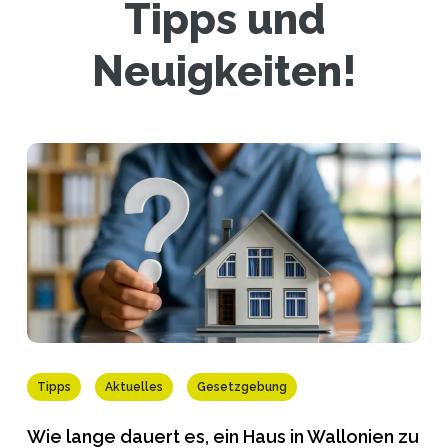
Tipps und
Neuigkeiten!
Tipps
Aktuelles
Gesetzgebung
Wie lange dauert es, ein Haus in Wallonien zu