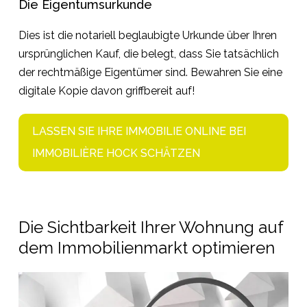
Die Eigentumsurkunde
Dies ist die notariell beglaubigte Urkunde über Ihren
ursprünglichen Kauf, die belegt, dass Sie tatsächlich
der rechtmäßige Eigentümer sind. Bewahren Sie eine
digitale Kopie davon griffbereit auf!
LASSEN SIE IHRE IMMOBILIE ONLINE BEI
IMMOBILIÈRE HOCK SCHÄTZEN
Die Sichtbarkeit Ihrer Wohnung auf
dem Immobilienmarkt optimieren