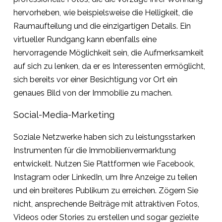
hervorheben, wie beispielsweise die Helligkeit, die
Raumaufteilung und die einzigartigen Details. Ein
virtueller Rundgang kann ebenfalls eine
hervorragende Möglichkeit sein, die Aufmerksamkeit
auf sich zu lenken, da er es Interessenten ermöglicht,
sich bereits vor einer Besichtigung vor Ort ein
genaues Bild von der Immobilie zu machen.
Social-Media-Marketing
Soziale Netzwerke haben sich zu leistungsstarken
Instrumenten für die Immobilienvermarktung
entwickelt. Nutzen Sie Plattformen wie Facebook,
Instagram oder LinkedIn, um Ihre Anzeige zu teilen
und ein breiteres Publikum zu erreichen. Zögern Sie
nicht, ansprechende Beiträge mit attraktiven Fotos,
Videos oder Stories zu erstellen und sogar gezielte