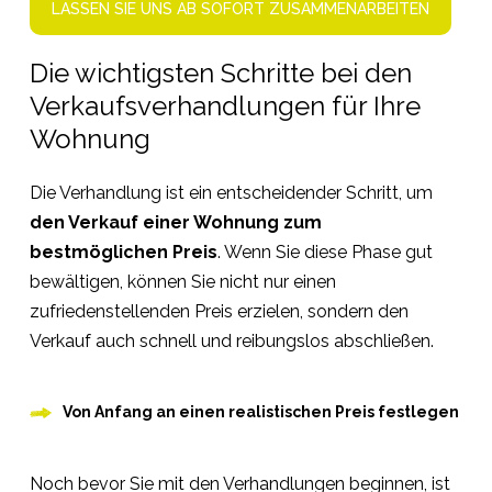
LASSEN SIE UNS AB SOFORT ZUSAMMENARBEITEN
Die wichtigsten Schritte bei den
Verkaufsverhandlungen für Ihre
Wohnung
Die Verhandlung ist ein entscheidender Schritt, um
den Verkauf einer Wohnung zum
bestmöglichen Preis
. Wenn Sie diese Phase gut
bewältigen, können Sie nicht nur einen
zufriedenstellenden Preis erzielen, sondern den
Verkauf auch schnell und reibungslos abschließen.
Von Anfang an einen realistischen Preis festlegen
Noch bevor Sie mit den Verhandlungen beginnen, ist