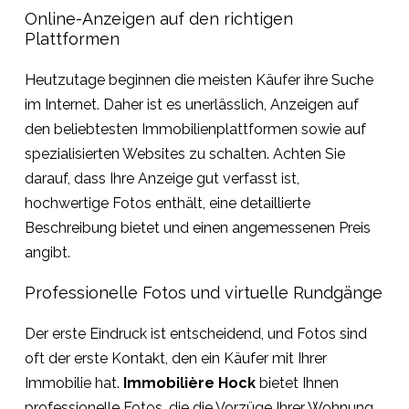
Online-Anzeigen auf den richtigen
Plattformen
Heutzutage beginnen die meisten Käufer ihre Suche
im Internet. Daher ist es unerlässlich, Anzeigen auf
den beliebtesten Immobilienplattformen sowie auf
spezialisierten Websites zu schalten. Achten Sie
darauf, dass Ihre Anzeige gut verfasst ist,
hochwertige Fotos enthält, eine detaillierte
Beschreibung bietet und einen angemessenen Preis
angibt.
Professionelle Fotos und virtuelle Rundgänge
Der erste Eindruck ist entscheidend, und Fotos sind
oft der erste Kontakt, den ein Käufer mit Ihrer
Immobilie hat.
Immobilière Hock
bietet Ihnen
professionelle Fotos, die die Vorzüge Ihrer Wohnung