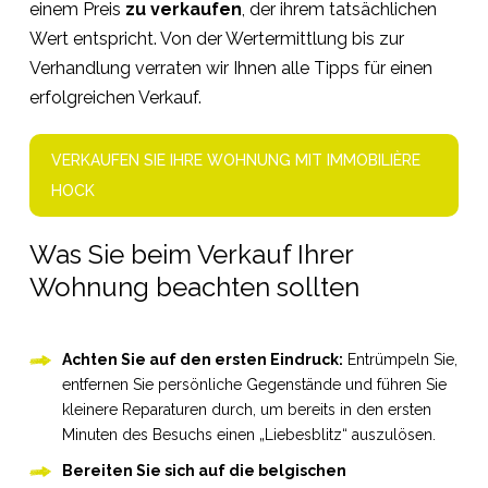
einem Preis
zu verkaufen
, der ihrem tatsächlichen
Wert entspricht. Von der Wertermittlung bis zur
Verhandlung verraten wir Ihnen alle Tipps für einen
erfolgreichen Verkauf.
VERKAUFEN SIE IHRE WOHNUNG MIT IMMOBILIÈRE
HOCK
Was Sie beim Verkauf Ihrer
Wohnung beachten sollten
Achten Sie auf den ersten Eindruck:
Entrümpeln Sie,
entfernen Sie persönliche Gegenstände und führen Sie
kleinere Reparaturen durch, um bereits in den ersten
Minuten des Besuchs einen „Liebesblitz“ auszulösen.
Bereiten Sie sich auf die belgischen