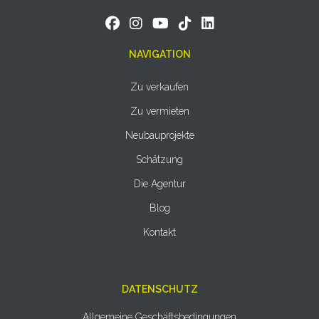
NAVIGATION
Zu verkaufen
Zu vermieten
Neubauprojekte
Schätzung
Die Agentur
Blog
Kontakt
DATENSCHUTZ
Allgemeine Geschäftsbedingungen