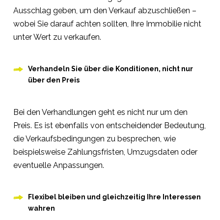
Ausschlag geben, um den Verkauf abzuschließen –
wobei Sie darauf achten sollten, Ihre Immobilie nicht
unter Wert zu verkaufen.
Verhandeln Sie über die Konditionen, nicht nur
über den Preis
Bei den Verhandlungen geht es nicht nur um den
Preis. Es ist ebenfalls von entscheidender Bedeutung,
die Verkaufsbedingungen zu besprechen, wie
beispielsweise Zahlungsfristen, Umzugsdaten oder
eventuelle Anpassungen.
Flexibel bleiben und gleichzeitig Ihre Interessen
wahren