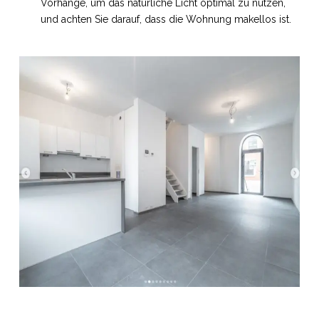
Vorhänge, um das natürliche Licht optimal zu nutzen,
und achten Sie darauf, dass die Wohnung makellos ist.