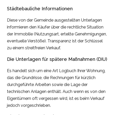
Städtebauliche Informationen
Diese von der Gemeinde ausgestellten Unterlagen
informieren den Käufer über die rechtliche Situation
der Immobilie (Nutzungsart, erteilte Genehmigungen,
eventuelle Verstöße). Transparenz ist der Schlüssel
zu einem streitfreien Verkauf.
Die Unterlagen für spätere Maßnahmen (DIU)
Es handelt sich um eine Art Logbuch Ihrer Wohnung,
das die Grundrisse, die Rechnungen für kürzlich
durchgeführte Arbeiten sowie die Lage der
technischen Anlagen enthält. Auch wenn es von den
Eigentümern oft vergessen wird, ist es beim Verkauf
jedoch vorgeschrieben.