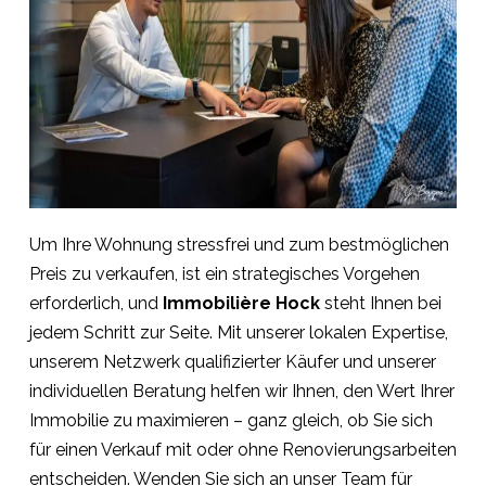
Um Ihre Wohnung stressfrei und zum bestmöglichen
Preis zu verkaufen, ist ein strategisches Vorgehen
erforderlich, und
Immobilière Hock
steht Ihnen bei
jedem Schritt zur Seite. Mit unserer lokalen Expertise,
unserem Netzwerk qualifizierter Käufer und unserer
individuellen Beratung helfen wir Ihnen, den Wert Ihrer
Immobilie zu maximieren – ganz gleich, ob Sie sich
für einen Verkauf mit oder ohne Renovierungsarbeiten
entscheiden. Wenden Sie sich an unser Team für