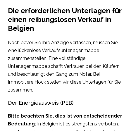
Die erforderlichen Unterlagen für
einen reibungslosen Verkauf in
Belgien
Noch bevor Sie Ihre Anzeige verfassen, müssen Sie
eine lückenlose Verkaufsunterlagenmappe
zusammenstellen. Eine vollständige
Unterlagenmappe schafft Vertrauen bei den Käufern
und beschleunigt den Gang zum Notar. Bei
Immobilière Hock stellen wir diese Unterlagen für Sie
zusammen.
Der Energieausweis (PEB)
Bitte beachten Sie, dies ist von entscheidender
Bedeutung:
In Belgien ist es strengstens verboten,