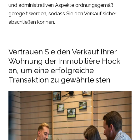
und administrativen Aspekte ordnungsgemäß
geregelt werden, sodass Sie den Verkauf sicher
abschließen können.
Vertrauen Sie den Verkauf Ihrer
Wohnung der Immobilière Hock
an, um eine erfolgreiche
Transaktion zu gewährleisten